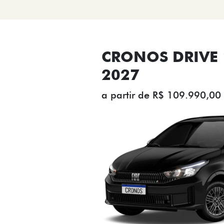
CRONOS DRIVE 1
2027
a partir de R$ 109.990,00