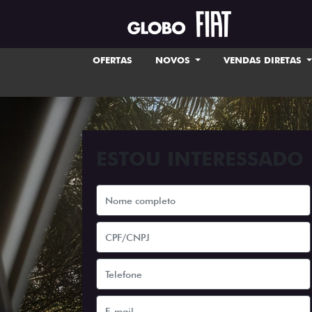
OFERTAS
NOVOS
VENDAS DIRETAS
ESTOU INTERESSADO