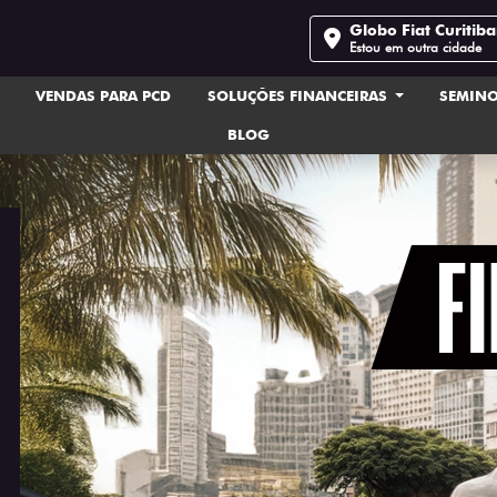
Globo Fiat Curitib
Estou em outra cidade
VENDAS PARA PCD
SOLUÇÕES FINANCEIRAS
SEMIN
BLOG