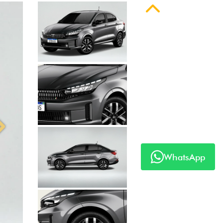
Anterior
WhatsApp
Próximo