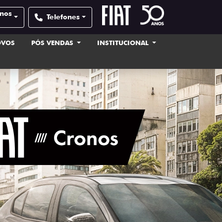
anos
Telefones
OVOS
PÓS VENDAS
INSTITUCIONAL