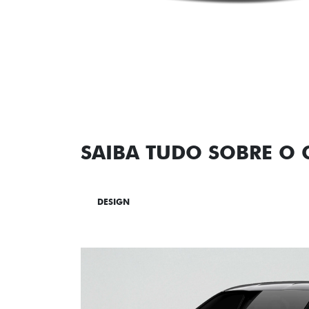
SAIBA TUDO SOBRE O
DESIGN
TECNOLOGIA
PERF