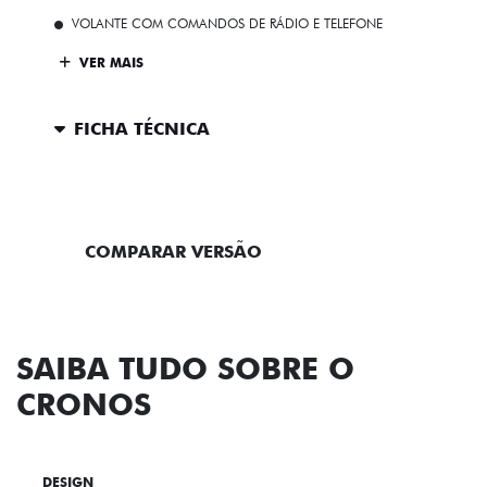
VOLANTE COM COMANDOS DE RÁDIO E TELEFONE
VER MAIS
FICHA TÉCNICA
ENTRAR EM CONTATO
COMPARAR VERSÃO
SAIBA TUDO SOBRE O
CRONOS
DESIGN
TECNOLOGIA
PERFORMANCE