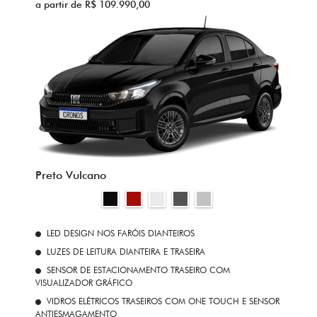
a partir de R$ 109.990,00
Preto Vulcano
LED DESIGN NOS FARÓIS DIANTEIROS
LUZES DE LEITURA DIANTEIRA E TRASEIRA
SENSOR DE ESTACIONAMENTO TRASEIRO COM
VISUALIZADOR GRÁFICO
VIDROS ELÉTRICOS TRASEIROS COM ONE TOUCH E SENSOR
ANTIESMAGAMENTO