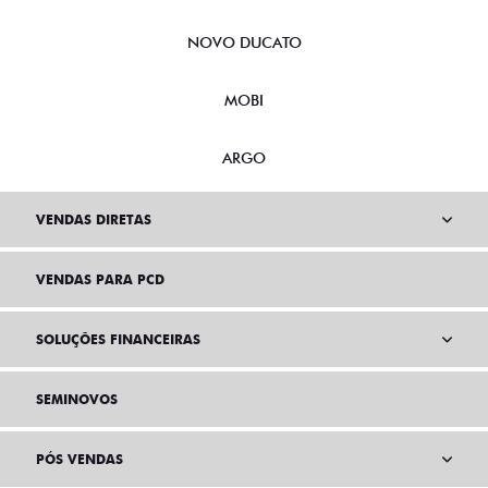
NOVO DUCATO
MOBI
ARGO
VENDAS DIRETAS
VENDAS PARA PCD
SOLUÇÕES FINANCEIRAS
SEMINOVOS
PÓS VENDAS