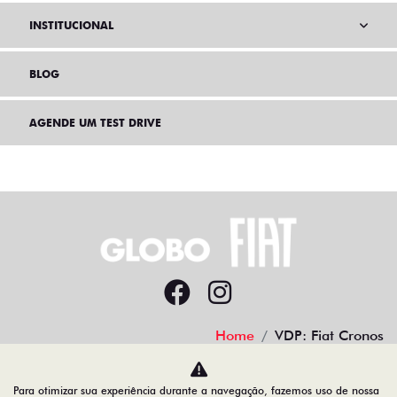
INSTITUCIONAL
BLOG
AGENDE UM TEST DRIVE
Home
VDP: Fiat Cronos
Desacelere. Seu bem maior é a vida.
Para otimizar sua experiência durante a navegação, fazemos uso de nossa