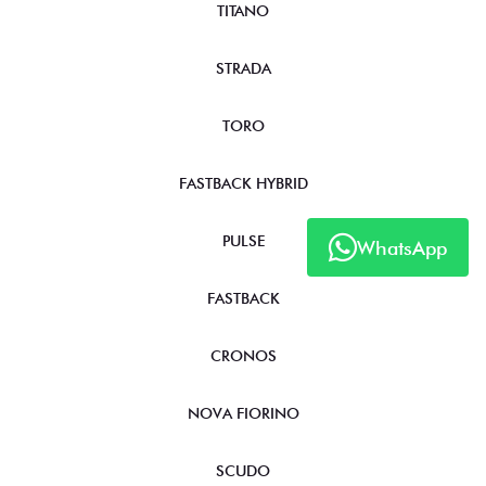
TITANO
STRADA
TORO
FASTBACK HYBRID
PULSE
WhatsApp
FASTBACK
CRONOS
NOVA FIORINO
SCUDO