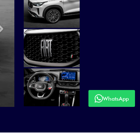
Próximo
WhatsApp
Próximo