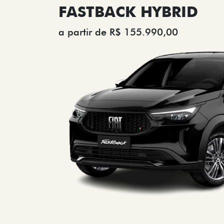
FASTBACK HYBRID
a partir de R$ 155.990,00