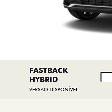
FASTBACK
HYBRID
VERSÃO DISPONÍVEL