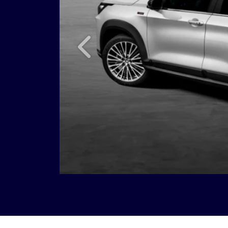
Anterior