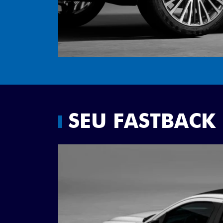
SEU FASTBACK