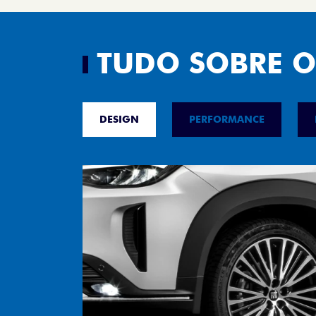
TUDO SOBRE O
DESIGN
PERFORMANCE