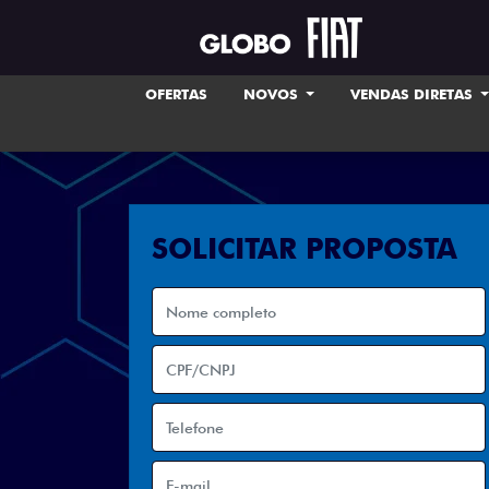
OFERTAS
NOVOS
VENDAS DIRETAS
SOLICITAR PROPOSTA