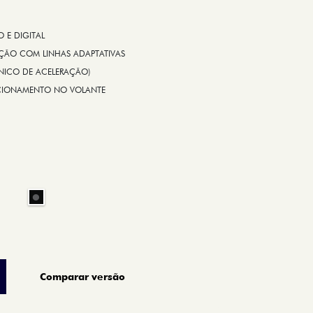
E DIGITAL
IÇÃO COM LINHAS ADAPTATIVAS
ÔNICO DE ACELERAÇÃO)
CIONAMENTO NO VOLANTE
Comparar versão