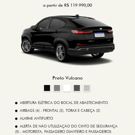
a partir de R$ 119.990,00
Preto Vulcano
ABERTURA ELÉTRICA DO BOCAL DE ABASTECIMENTO
AIRBAGS (4) - FRONTAL (2), TÓRAX E CABEÇA (2)
ALARME ANTIFURTO
ALERTA DE NÃO UTLILIZAÇÃO DO CINTO DE SEGURANÇA
(5) - MOTORISTA, PASSAGEIRO DIANTEIRO E PASSAGEIROS