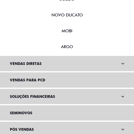
NOVO DUCATO
MOBI
ARGO
VENDAS DIRETAS
VENDAS PARA PCD
SOLUÇÕES FINANCEIRAS
SEMINOVOS
PÓS VENDAS