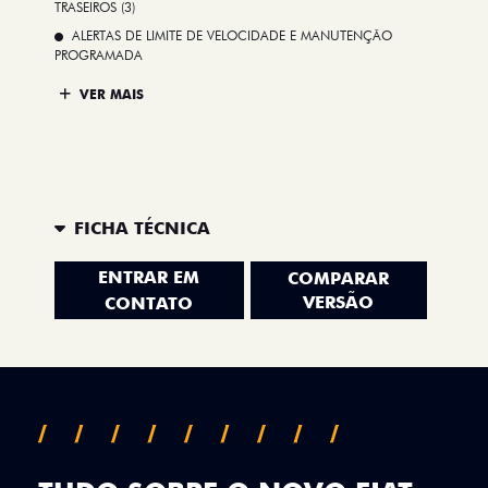
TRASEIROS (3)
ALERTAS DE LIMITE DE VELOCIDADE E MANUTENÇÃO
PROGRAMADA
VER MAIS
FICHA TÉCNICA
ENTRAR EM
COMPARAR
VERSÃO
CONTATO