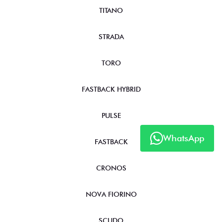
TITANO
STRADA
TORO
FASTBACK HYBRID
PULSE
WhatsApp
FASTBACK
CRONOS
NOVA FIORINO
SCUDO