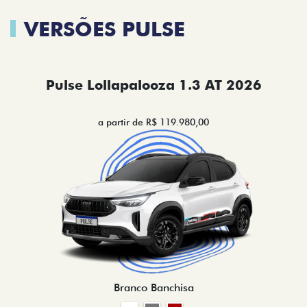
VERSÕES PULSE
Pulse Lollapalooza 1.3 AT 2026
a partir de R$ 119.980,00
Branco Banchisa