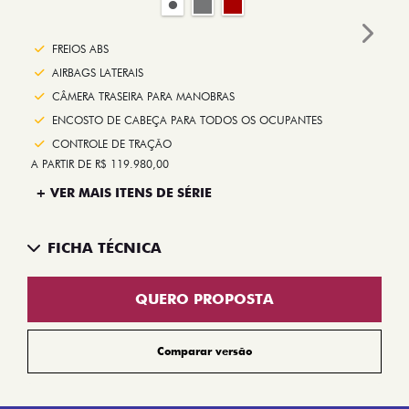
Next
FREIOS ABS
AIRBAGS LATERAIS
CÂMERA TRASEIRA PARA MANOBRAS
ENCOSTO DE CABEÇA PARA TODOS OS OCUPANTES
CONTROLE DE TRAÇÃO
A PARTIR DE R$ 119.980,00
+ VER MAIS ITENS DE SÉRIE
FICHA TÉCNICA
QUERO PROPOSTA
Comparar versão