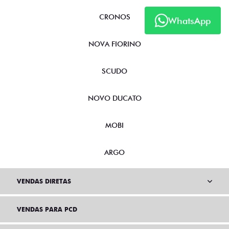
CRONOS
WhatsApp
NOVA FIORINO
SCUDO
NOVO DUCATO
MOBI
ARGO
VENDAS DIRETAS
VENDAS PARA PCD