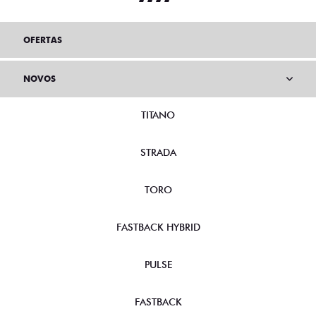
OFERTAS
NOVOS
TITANO
STRADA
TORO
FASTBACK HYBRID
PULSE
FASTBACK