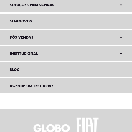
SOLUÇÕES FINANCEIRAS
SEMINOVOS
PÓS VENDAS
INSTITUCIONAL
BLOG
AGENDE UM TEST DRIVE