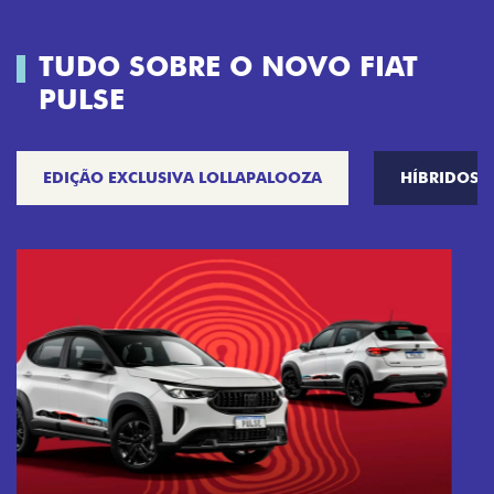
TUDO SOBRE O NOVO FIAT
PULSE
EDIÇÃO EXCLUSIVA LOLLAPALOOZA
HÍBRIDOS