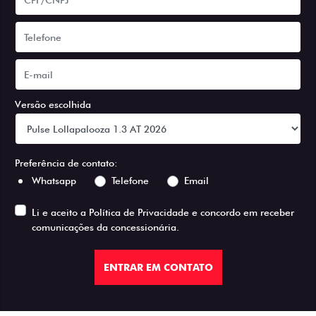
Versão escolhida
Preferência de contato:
Whatsapp
Telefone
Email
Li e aceito a
Política de Privacidade
e concordo em receber
comunicações da concessionária.
ENTRAR EM CONTATO