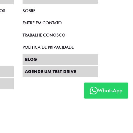
TOS
SOBRE
ENTRE EM CONTATO
TRABALHE CONOSCO
POLÍTICA DE PRIVACIDADE
BLOG
AGENDE UM TEST DRIVE
WhatsApp