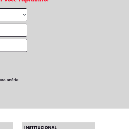
ssionária.
INSTITUCIONAL