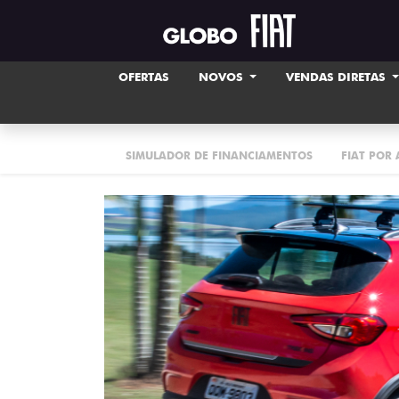
OFERTAS
NOVOS
VENDAS DIRETAS
SIMULADOR DE FINANCIAMENTOS
FIAT POR