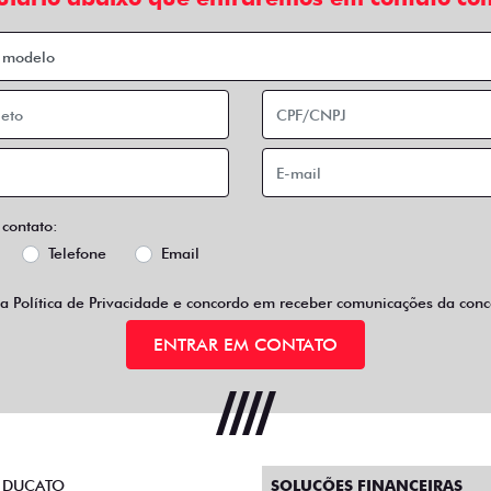
 contato:
Telefone
Email
 a
Política de Privacidade
e concordo em receber comunicações da conce
ENTRAR EM CONTATO
 DUCATO
SOLUÇÕES FINANCEIRAS