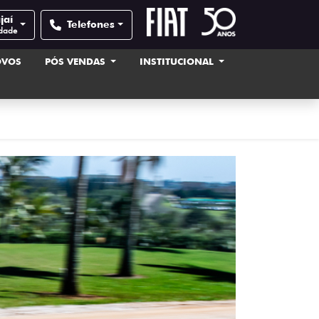
jaí
Telefones
idade
OVOS
PÓS VENDAS
INSTITUCIONAL