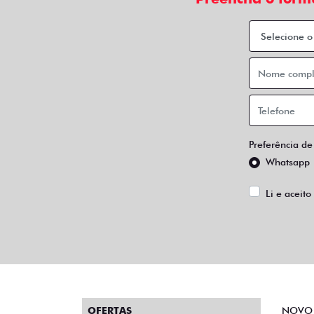
Preferência de
Whatsapp
Li e aceito
OFERTAS
NOVO