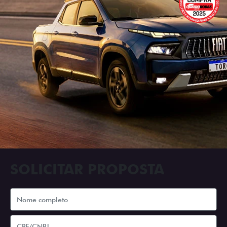
SOLICITAR PROPOSTA