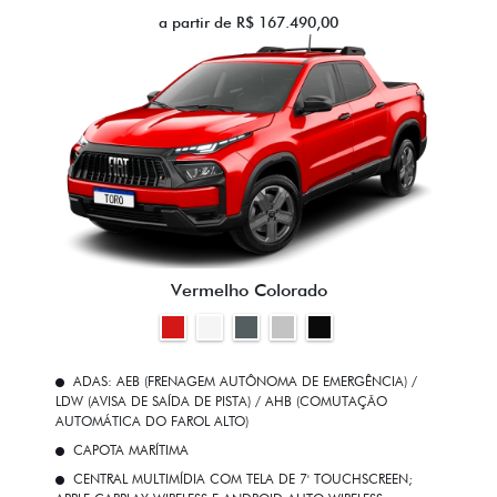
a partir de R$ 167.490,00
Vermelho Colorado
ADAS: AEB (FRENAGEM AUTÔNOMA DE EMERGÊNCIA) /
LDW (AVISA DE SAÍDA DE PISTA) / AHB (COMUTAÇÃO
AUTOMÁTICA DO FAROL ALTO)
CAPOTA MARÍTIMA
CENTRAL MULTIMÍDIA COM TELA DE 7' TOUCHSCREEN;