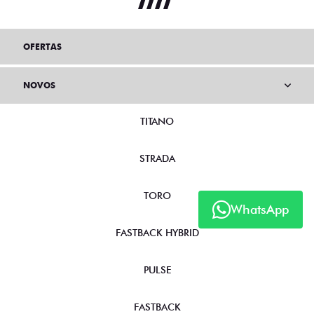
OFERTAS
NOVOS
TITANO
STRADA
TORO
WhatsApp
FASTBACK HYBRID
PULSE
FASTBACK