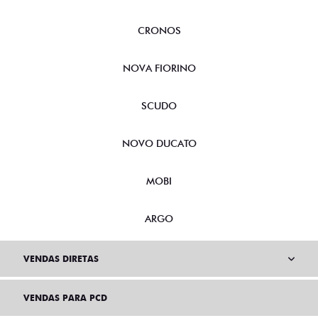
CRONOS
NOVA FIORINO
SCUDO
NOVO DUCATO
MOBI
ARGO
VENDAS DIRETAS
VENDAS PARA PCD