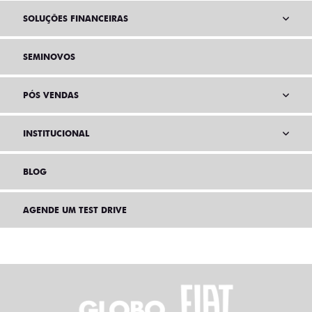
SOLUÇÕES FINANCEIRAS
SEMINOVOS
PÓS VENDAS
INSTITUCIONAL
BLOG
AGENDE UM TEST DRIVE