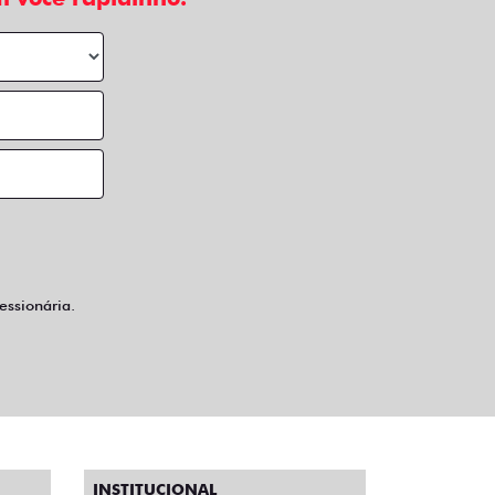
ssionária.
INSTITUCIONAL