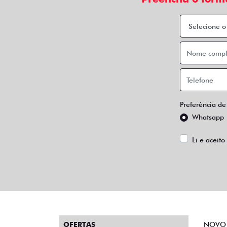
Preferência de
Whatsapp
Li e aceito
OFERTAS
NOVO