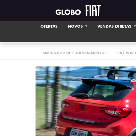
OFERTAS
NOVOS
VENDAS DIRETAS
SIMULADOR DE FINANCIAMENTOS
FIAT POR