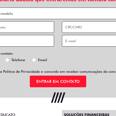
 contato:
Telefone
Email
 a
Política de Privacidade
e concordo em receber comunicações da conce
ENTRAR EM CONTATO
 DUCATO
SOLUÇÕES FINANCEIRAS