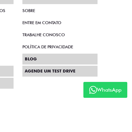
TOS
SOBRE
ENTRE EM CONTATO
TRABALHE CONOSCO
POLÍTICA DE PRIVACIDADE
BLOG
AGENDE UM TEST DRIVE
WhatsApp