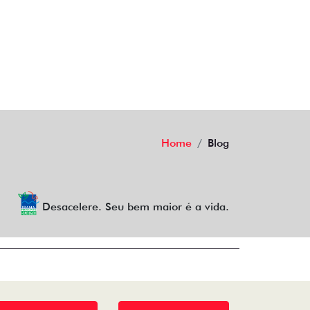
Home
Blog
Desacelere. Seu bem maior é a vida.