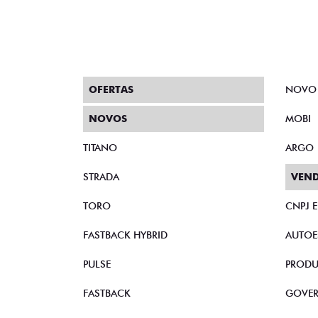
OFERTAS
NOVO
NOVOS
MOBI
TITANO
ARGO
STRADA
VEND
TORO
CNPJ 
FASTBACK HYBRID
AUTOE
PULSE
PRODU
FASTBACK
GOVE