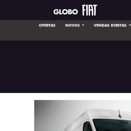
OFERTAS
NOVOS
VENDAS DIRETAS