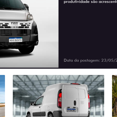
produtividade são acrescen
Data da postagem: 23/05/