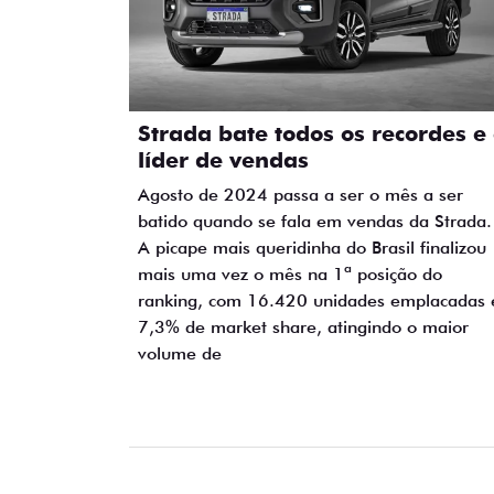
Strada bate todos os recordes e
líder de vendas
Agosto de 2024 passa a ser o mês a ser
batido quando se fala em vendas da Strada.
A picape mais queridinha do Brasil finalizou
mais uma vez o mês na 1ª posição do
ranking, com 16.420 unidades emplacadas 
7,3% de market share, atingindo o maior
volume de