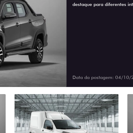
destaque para diferentes int
Data da postagem: 04/10/