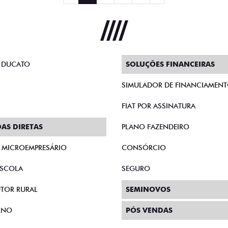
 DUCATO
SOLUÇÕES FINANCEIRAS
SIMULADOR DE FINANCIAMEN
FIAT POR ASSINATURA
AS DIRETAS
PLANO FAZENDEIRO
E MICROEMPRESÁRIO
CONSÓRCIO
SCOLA
SEGURO
TOR RURAL
SEMINOVOS
RNO
PÓS VENDAS