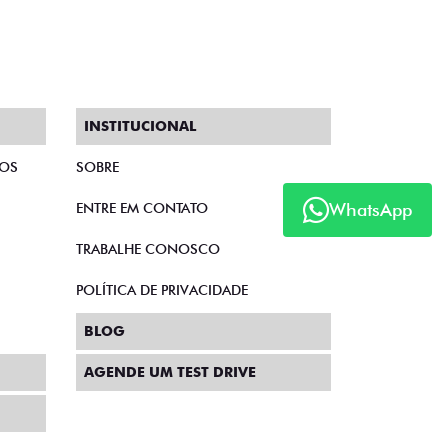
INSTITUCIONAL
TOS
SOBRE
WhatsApp
ENTRE EM CONTATO
TRABALHE CONOSCO
POLÍTICA DE PRIVACIDADE
BLOG
AGENDE UM TEST DRIVE