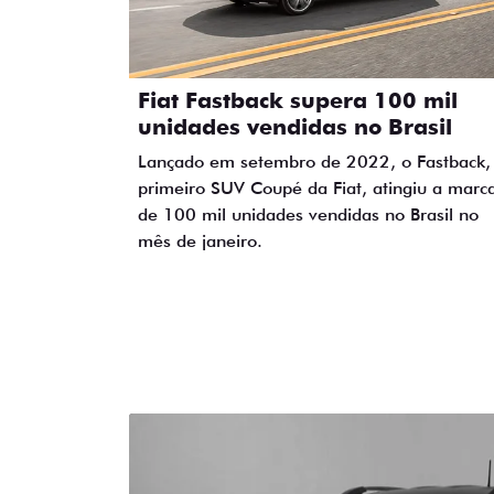
Fiat Fastback supera 100 mil
unidades vendidas no Brasil
Lançado em setembro de 2022, o Fastback,
primeiro SUV Coupé da Fiat, atingiu a marc
de 100 mil unidades vendidas no Brasil no
mês de janeiro.