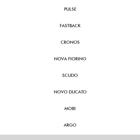
PULSE
FASTBACK
CRONOS
NOVA FIORINO
SCUDO
NOVO DUCATO
MOBI
ARGO