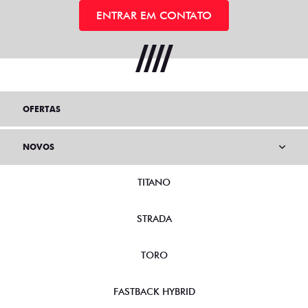
ENTRAR EM CONTATO
OFERTAS
NOVOS
TITANO
STRADA
TORO
FASTBACK HYBRID