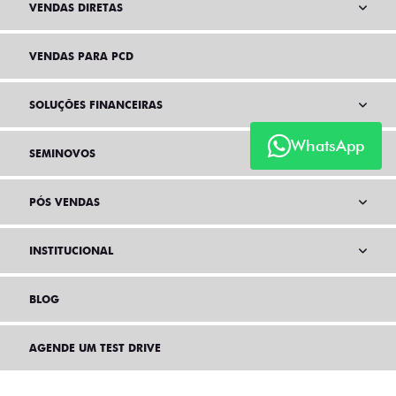
VENDAS DIRETAS
VENDAS PARA PCD
SOLUÇÕES FINANCEIRAS
WhatsApp
SEMINOVOS
PÓS VENDAS
INSTITUCIONAL
BLOG
AGENDE UM TEST DRIVE