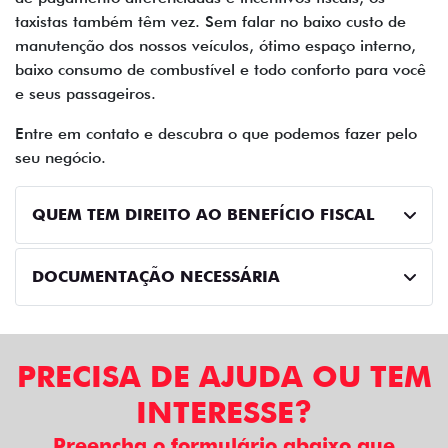
taxistas também têm vez. Sem falar no baixo custo de
manutenção dos nossos veículos, ótimo espaço interno,
baixo consumo de combustível e todo conforto para você
e seus passageiros.
Entre em contato e descubra o que podemos fazer pelo
seu negócio.
QUEM TEM DIREITO AO BENEFÍCIO FISCAL
DOCUMENTAÇÃO NECESSÁRIA
PRECISA DE AJUDA OU TEM
INTERESSE?
Preencha o formulário abaixo que