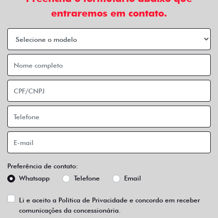
entraremos em contato.
Preferência de contato:
Whatsapp
Telefone
Email
Li e aceito a
Política de Privacidade
e concordo em receber
comunicações da concessionária.