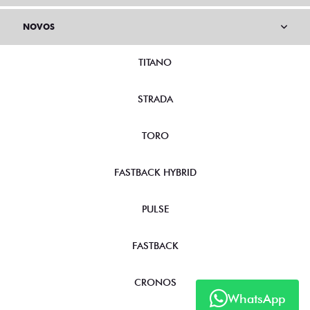
NOVOS
TITANO
STRADA
TORO
FASTBACK HYBRID
PULSE
FASTBACK
CRONOS
WhatsApp