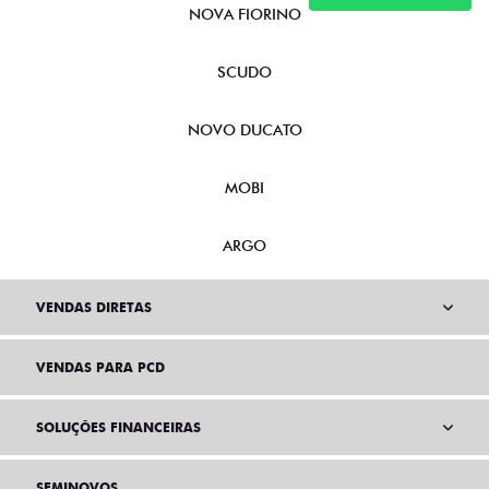
NOVA FIORINO
SCUDO
NOVO DUCATO
MOBI
ARGO
VENDAS DIRETAS
VENDAS PARA PCD
SOLUÇÕES FINANCEIRAS
SEMINOVOS