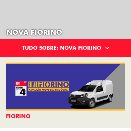
NOVA FIORINO
TUDO SOBRE: NOVA FIORINO
FIORINO