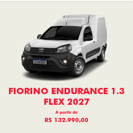
FIORINO ENDURANCE 1.3
FLEX 2027
A partir de
R$ 132.990,00