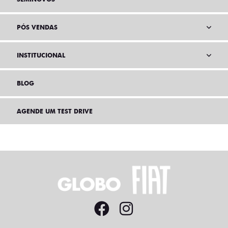
PÓS VENDAS
INSTITUCIONAL
BLOG
AGENDE UM TEST DRIVE