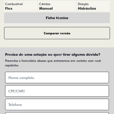
Combustível
Câmbio
Direção
Flex
Manual
Hidráulica
Ficha técnica
Comparar versão
Precisa de uma cotação ou quer tirar alguma dúvida?
Preencha o formulário abaixo que entraremos em contato com você
rapidinho.