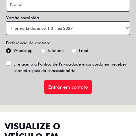
Versão escolhida
Preferência de contato:
Whatsapp
Telefone
Email
Li e aceito a
Política de Privacidade
e concordo em receber
comunicações da concessionária.
Entrar em contato
VISUALIZE O