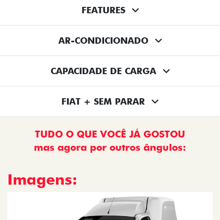
FEATURES
AR-CONDICIONADO
CAPACIDADE DE CARGA
FIAT + SEM PARAR
TUDO O QUE VOCÊ JÁ GOSTOU
mas agora por outros ângulos:
Imagens: