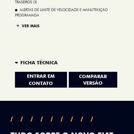
TRASEIROS (3)
ALERTAS DE LIMITE DE VELOCIDADE E MANUTENÇÃO
PROGRAMADA
VER MAIS
FICHA TÉCNICA
ENTRAR EM
COMPARAR
VERSÃO
CONTATO