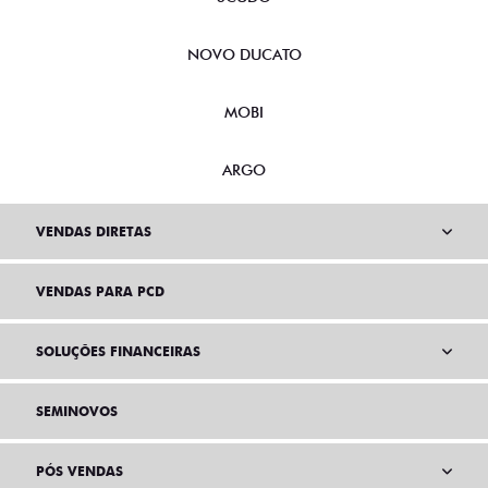
NOVO DUCATO
MOBI
ARGO
VENDAS DIRETAS
VENDAS PARA PCD
SOLUÇÕES FINANCEIRAS
SEMINOVOS
PÓS VENDAS