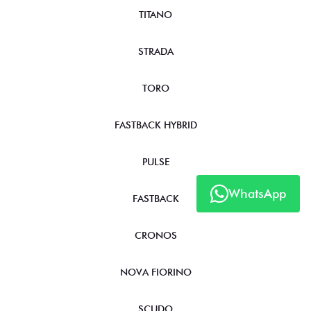
TITANO
STRADA
TORO
FASTBACK HYBRID
PULSE
WhatsApp
FASTBACK
CRONOS
NOVA FIORINO
SCUDO