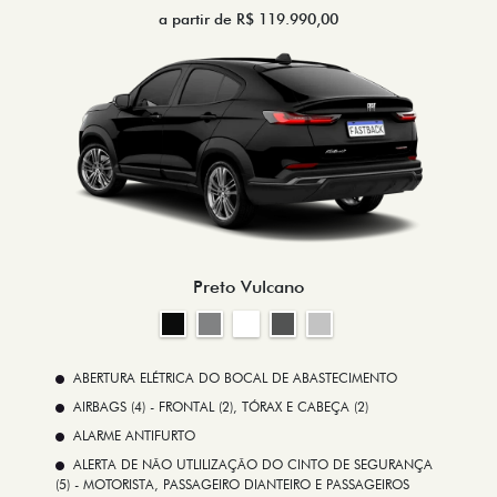
a partir de R$ 119.990,00
Preto Vulcano
ABERTURA ELÉTRICA DO BOCAL DE ABASTECIMENTO
AIRBAGS (4) - FRONTAL (2), TÓRAX E CABEÇA (2)
ALARME ANTIFURTO
ALERTA DE NÃO UTLILIZAÇÃO DO CINTO DE SEGURANÇA
(5) - MOTORISTA, PASSAGEIRO DIANTEIRO E PASSAGEIROS