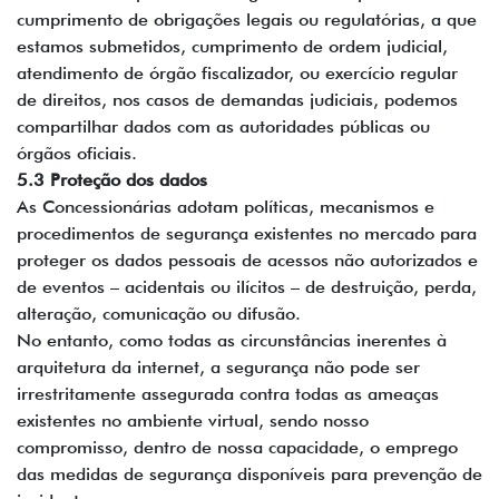
cumprimento de obrigações legais ou regulatórias, a que
estamos submetidos, cumprimento de ordem judicial,
atendimento de órgão fiscalizador, ou exercício regular
de direitos, nos casos de demandas judiciais, podemos
compartilhar dados com as autoridades públicas ou
órgãos oficiais.
5.3 Proteção dos dados
As Concessionárias adotam políticas, mecanismos e
procedimentos de segurança existentes no mercado para
proteger os dados pessoais de acessos não autorizados e
de eventos – acidentais ou ilícitos – de destruição, perda,
alteração, comunicação ou difusão.
No entanto, como todas as circunstâncias inerentes à
arquitetura da internet, a segurança não pode ser
irrestritamente assegurada contra todas as ameaças
existentes no ambiente virtual, sendo nosso
compromisso, dentro de nossa capacidade, o emprego
das medidas de segurança disponíveis para prevenção de