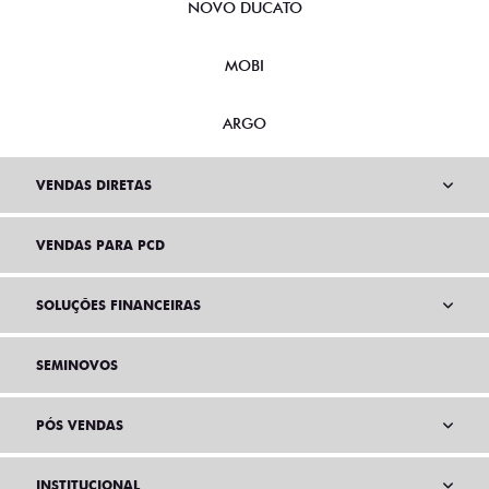
NOVO DUCATO
MOBI
ARGO
VENDAS DIRETAS
VENDAS PARA PCD
SOLUÇÕES FINANCEIRAS
SEMINOVOS
PÓS VENDAS
INSTITUCIONAL