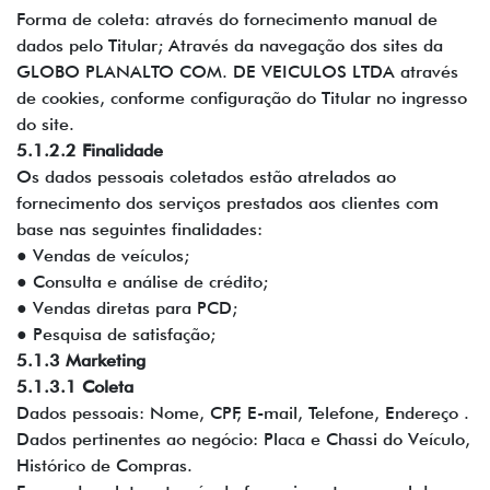
Forma de coleta: através do fornecimento manual de
dados pelo Titular; Através da navegação dos sites da
GLOBO PLANALTO COM. DE VEICULOS LTDA através
de cookies, conforme configuração do Titular no ingresso
do site.
5.1.2.2 Finalidade
Os dados pessoais coletados estão atrelados ao
fornecimento dos serviços prestados aos clientes com
base nas seguintes finalidades:
● Vendas de veículos;
● Consulta e análise de crédito;
● Vendas diretas para PCD;
● Pesquisa de satisfação;
5.1.3 Marketing
5.1.3.1 Coleta
Dados pessoais: Nome, CPF, E-mail, Telefone, Endereço .
Dados pertinentes ao negócio: Placa e Chassi do Veículo,
Histórico de Compras.