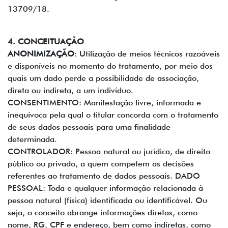
13709/18.
4. CONCEITUAÇÃO
ANONIMIZAÇÃO
: Utilização de meios técnicos razoáveis
e disponíveis no momento do tratamento, por meio dos
quais um dado perde a possibilidade de associação,
direta ou indireta, a um indivíduo.
CONSENTIMENTO: Manifestação livre, informada e
inequívoca pela qual o titular concorda com o tratamento
de seus dados pessoais para uma finalidade
determinada.
CONTROLADOR: Pessoa natural ou jurídica, de direito
público ou privado, a quem competem as decisões
referentes ao tratamento de dados pessoais. DADO
PESSOAL: Toda e qualquer informação relacionada à
pessoa natural (física) identificada ou identificável. Ou
seja, o conceito abrange informações diretas, como
nome, RG, CPF e endereço, bem como indiretas, como