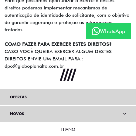
Para que possamos oportunizar o exercício desses
direitos podemos implementar mecanismos de
autenticação de identidade do solicitante, com o objetivo
de garantir segurança e proteção às informações
tratadas.
WhatsApp
COMO FAZER PARA EXERCER ESTES DIREITOS?
CASO VOCÊ QUEIRA EXERCER ALGUM DESTES
DIREITOS ENVIE UM EMAIL PARA :
dpo@globoplanalto.com.br
OFERTAS
NOVOS
TITANO