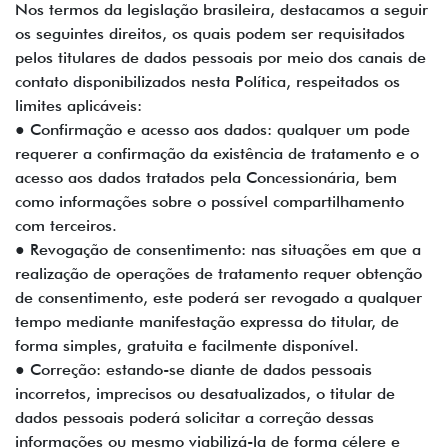
Nos termos da legislação brasileira, destacamos a seguir
os seguintes direitos, os quais podem ser requisitados
pelos titulares de dados pessoais por meio dos canais de
contato disponibilizados nesta Política, respeitados os
limites aplicáveis:
● Confirmação e acesso aos dados: qualquer um pode
requerer a confirmação da existência de tratamento e o
acesso aos dados tratados pela Concessionária, bem
como informações sobre o possível compartilhamento
com terceiros.
● Revogação de consentimento: nas situações em que a
realização de operações de tratamento requer obtenção
de consentimento, este poderá ser revogado a qualquer
tempo mediante manifestação expressa do titular, de
forma simples, gratuita e facilmente disponível.
● Correção: estando-se diante de dados pessoais
incorretos, imprecisos ou desatualizados, o titular de
dados pessoais poderá solicitar a correção dessas
informações ou mesmo viabilizá-la de forma célere e