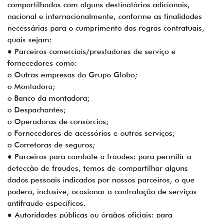
compartilhados com alguns destinatários adicionais,
nacional e internacionalmente, conforme as finalidades
necessárias para o cumprimento das regras contratuais,
quais sejam:
● Parceiros comerciais/prestadores de serviço e
fornecedores como:
o Outras empresas do Grupo Globo;
o Montadora;
o Banco da montadora;
o Despachantes;
o Operadoras de consórcios;
o Fornecedores de acessórios e outros serviços;
o Corretoras de seguros;
● Parceiros para combate a fraudes: para permitir a
detecção de fraudes, temos de compartilhar alguns
dados pessoais indicados por nossos parceiros, o que
poderá, inclusive, ocasionar a contratação de serviços
antifraude específicos.
● Autoridades públicas ou órgãos oficiais: para