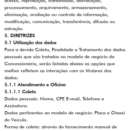
acesso, reprodução, transmissão, distribuição,
processamento, arquivamento, armazenamento,
eliminação, avaliação ou controle de informação,
modificação, comunicação, transferência, difusão ou
extração.
5. DIRETRIZES
5.1 Utilização dos dados
Para a devida Coleta, Finalidade e Tratamento dos dados
pessoais que são tratados no modelo de negócio da
Concessionária, serão listadas abaixo as opções que
melhor refletem as interações com os titulares dos
dados:
5.1.1 Atendimento e Oficina
5.1.1.1 Coleta
Dados pessoais: Nome, CPF, E-mail, Telefone e
Assinatura.
Dados pertinentes ao modelo de negócio: Placa e Chassi
do Veículo.
Forma de coleta: através do fornecimento manual de