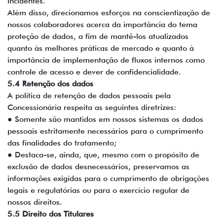
incidentes.
Além disso, direcionamos esforços na conscientização de
nossos colaboradores acerca da importância do tema
proteção de dados, a fim de mantê-los atualizados
quanto às melhores práticas de mercado e quanto à
importância de implementação de fluxos internos como
controle de acesso e dever de confidencialidade.
5.4 Retenção dos dados
A política de retenção de dados pessoais pela
Concessionária respeita as seguintes diretrizes:
● Somente são mantidos em nossos sistemas os dados
pessoais estritamente necessários para o cumprimento
das finalidades do tratamento;
● Destaca-se, ainda, que, mesmo com o propósito de
exclusão de dados desnecessários, preservamos as
informações exigidas para o cumprimento de obrigações
legais e regulatórias ou para o exercício regular de
nossos direitos.
5.5 Direito dos Titulares