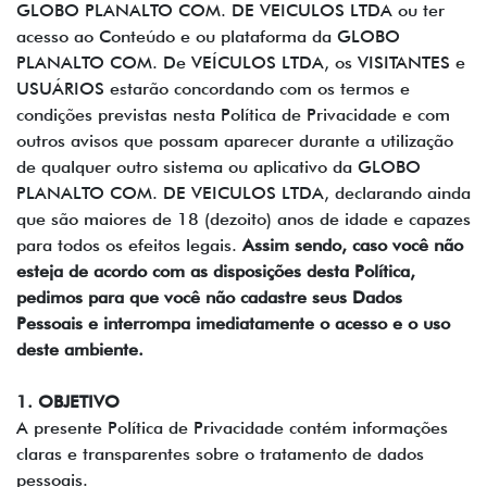
GLOBO PLANALTO COM. DE VEICULOS LTDA ou ter
acesso ao Conteúdo e ou plataforma da GLOBO
PLANALTO COM. De VEÍCULOS LTDA, os VISITANTES e
USUÁRIOS estarão concordando com os termos e
condições previstas nesta Política de Privacidade e com
outros avisos que possam aparecer durante a utilização
de qualquer outro sistema ou aplicativo da GLOBO
PLANALTO COM. DE VEICULOS LTDA, declarando ainda
que são maiores de 18 (dezoito) anos de idade e capazes
para todos os efeitos legais.
Assim sendo, caso você não
esteja de acordo com as disposições desta Política,
pedimos para que você não cadastre seus Dados
Pessoais e interrompa imediatamente o acesso e o uso
deste ambiente.
1. OBJETIVO
A presente Política de Privacidade contém informações
claras e transparentes sobre o tratamento de dados
pessoais.