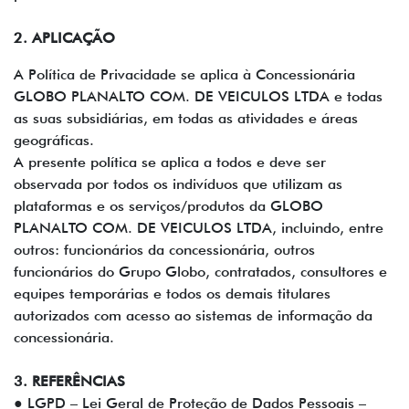
2. APLICAÇÃO
A Política de Privacidade se aplica à Concessionária
GLOBO PLANALTO COM. DE VEICULOS LTDA e todas
as suas subsidiárias, em todas as atividades e áreas
geográficas.
A presente política se aplica a todos e deve ser
observada por todos os indivíduos que utilizam as
plataformas e os serviços/produtos da GLOBO
PLANALTO COM. DE VEICULOS LTDA, incluindo, entre
outros: funcionários da concessionária, outros
funcionários do Grupo Globo, contratados, consultores e
equipes temporárias e todos os demais titulares
autorizados com acesso ao sistemas de informação da
concessionária.
3. REFERÊNCIAS
● LGPD – Lei Geral de Proteção de Dados Pessoais –