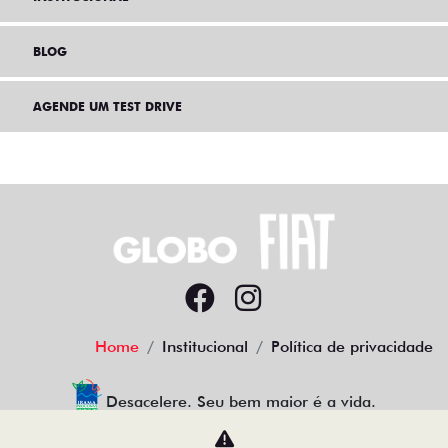
BLOG
AGENDE UM TEST DRIVE
Home
Institucional
Política de privacidade
Desacelere. Seu bem maior é a vida.