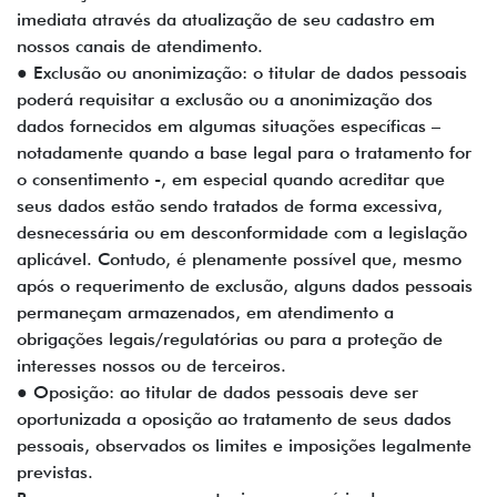
imediata através da atualização de seu cadastro em
nossos canais de atendimento.
● Exclusão ou anonimização: o titular de dados pessoais
poderá requisitar a exclusão ou a anonimização dos
dados fornecidos em algumas situações específicas –
notadamente quando a base legal para o tratamento for
o consentimento -, em especial quando acreditar que
seus dados estão sendo tratados de forma excessiva,
desnecessária ou em desconformidade com a legislação
aplicável. Contudo, é plenamente possível que, mesmo
após o requerimento de exclusão, alguns dados pessoais
permaneçam armazenados, em atendimento a
obrigações legais/regulatórias ou para a proteção de
interesses nossos ou de terceiros.
● Oposição: ao titular de dados pessoais deve ser
oportunizada a oposição ao tratamento de seus dados
pessoais, observados os limites e imposições legalmente
previstas.