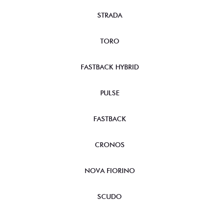
STRADA
TORO
FASTBACK HYBRID
PULSE
FASTBACK
CRONOS
NOVA FIORINO
SCUDO