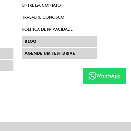
ENTRE EM CONTATO
TRABALHE CONOSCO
POLÍTICA DE PRIVACIDADE
BLOG
AGENDE UM TEST DRIVE
WhatsApp