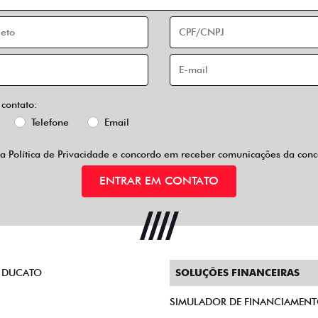
 contato:
Telefone
Email
 a
Política de Privacidade
e concordo em receber comunicações da conce
ENTRAR EM CONTATO
 DUCATO
SOLUÇÕES FINANCEIRAS
SIMULADOR DE FINANCIAMEN