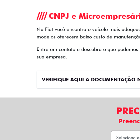
CNPJ e Microempresár
Na Fiat você encontra o veículo mais adequa
modelos oferecem baixo custo de manutenção 
Entre em contato e descubra o que podemos fa
sua empresa.
VERIFIQUE AQUI A DOCUMENTAÇÃO N
PREC
Preenc