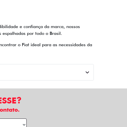
ibilidade e confiança da marca, nossos
espalhadas por todo o Brasil.
contrar o Fiat ideal para as necessidades da
ESSE?
ontato.