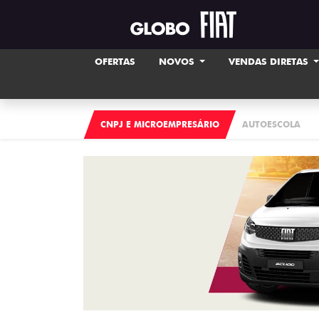
OFERTAS
NOVOS
VENDAS DIRETAS
CNPJ E MICROEMPRESÁRIO
AUTOESCOLA