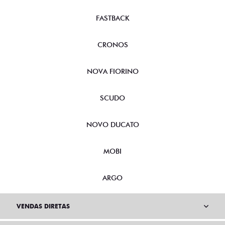
FASTBACK
CRONOS
NOVA FIORINO
SCUDO
NOVO DUCATO
MOBI
ARGO
VENDAS DIRETAS