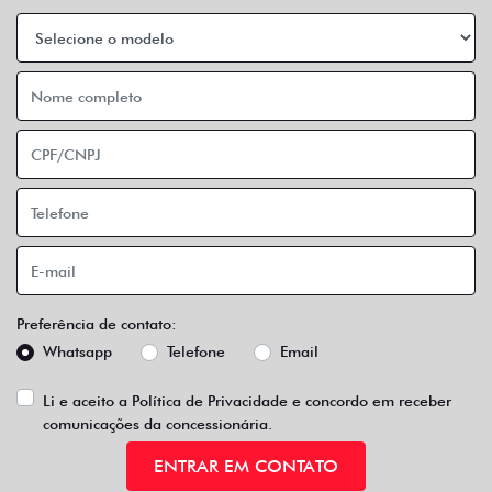
Preferência de contato:
Whatsapp
Telefone
Email
Li e aceito a
Política de Privacidade
e concordo em receber
comunicações da concessionária.
ENTRAR EM CONTATO