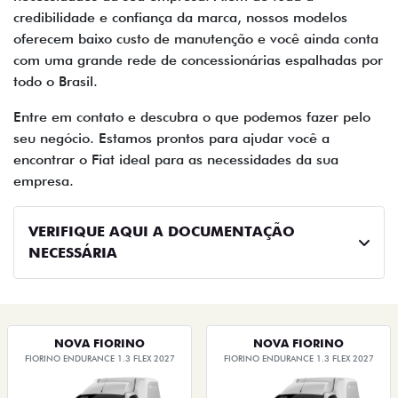
credibilidade e confiança da marca, nossos modelos
oferecem baixo custo de manutenção e você ainda conta
com uma grande rede de concessionárias espalhadas por
todo o Brasil.
Entre em contato e descubra o que podemos fazer pelo
seu negócio. Estamos prontos para ajudar você a
encontrar o Fiat ideal para as necessidades da sua
empresa.
VERIFIQUE AQUI A DOCUMENTAÇÃO
NECESSÁRIA
NOVA FIORINO
NOVA FIORINO
FIORINO ENDURANCE 1.3 FLEX 2027
FIORINO ENDURANCE 1.3 FLEX 2027