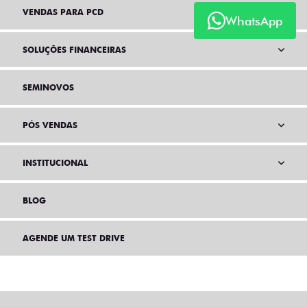
VENDAS PARA PCD
WhatsApp
SOLUÇÕES FINANCEIRAS
SEMINOVOS
PÓS VENDAS
INSTITUCIONAL
BLOG
AGENDE UM TEST DRIVE