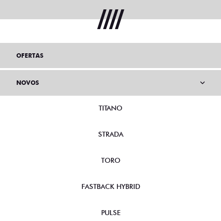
OFERTAS
NOVOS
TITANO
STRADA
TORO
FASTBACK HYBRID
PULSE