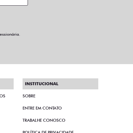
ssionária.
INSTITUCIONAL
TOS
SOBRE
ENTRE EM CONTATO
TRABALHE CONOSCO
POLÍTICA DE PRIVACIDADE