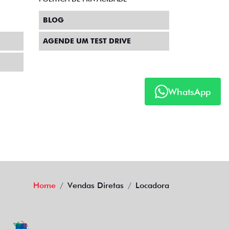
BLOG
AGENDE UM TEST DRIVE
WhatsApp
Home
Vendas Diretas
Locadora