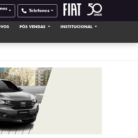
anos
Telefones
OVOS
PÓS VENDAS
INSTITUCIONAL