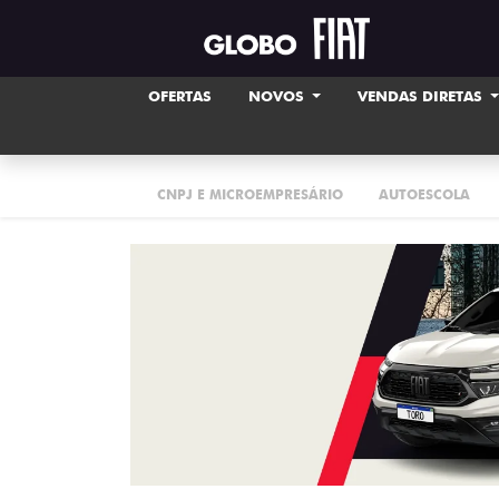
OFERTAS
NOVOS
VENDAS DIRETAS
CNPJ E MICROEMPRESÁRIO
AUTOESCOLA