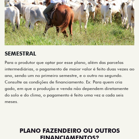
SEMESTRAL
Para o produtor que optar por esse plano, além das parcelas
intermediárias, o pagamento de maior valor é feito duas vezes ao
ano, sendo um no primeiro semestre, e o outro no segundo.
Consulte as condições de financiamento. Ex: Para quem cria
gado, em que a produção e venda não dependem diretamente
do solo e do clima, o pagamento é feito uma vez a cada seis
meses.
PLANO FAZENDEIRO OU OUTROS
FINANCIAMENTOS?