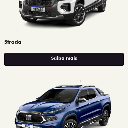
Strada
Saiba mais