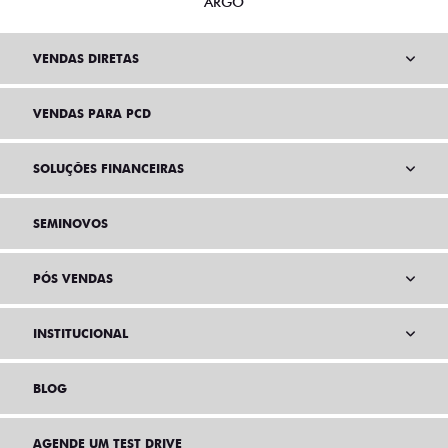
ARGO
VENDAS DIRETAS
VENDAS PARA PCD
SOLUÇÕES FINANCEIRAS
SEMINOVOS
PÓS VENDAS
INSTITUCIONAL
BLOG
AGENDE UM TEST DRIVE