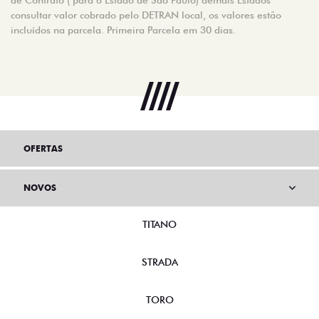
consultar valor cobrado pelo DETRAN local, os valores estão
incluídos na parcela. Primeira Parcela em 30 dias.
OFERTAS
NOVOS
TITANO
STRADA
TORO