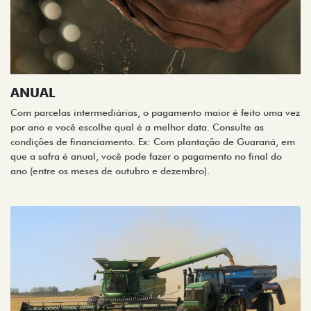
ANUAL
Com parcelas intermediárias, o pagamento maior é feito uma vez
por ano e você escolhe qual é a melhor data. Consulte as
condições de financiamento. Ex: Com plantação de Guaraná, em
que a safra é anual, você pode fazer o pagamento no final do
ano (entre os meses de outubro e dezembro).