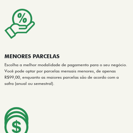
MENORES PARCELAS
Escolha a melhor modalidade de pagamento para o seu negócio.
Você pode optar por parcelas mensais menores, de apenas
R$99,00, enquanto as maiores parcelas são de acordo com a
safra (anual ou semestral).