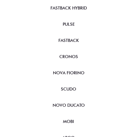
FASTBACK HYBRID
PULSE
FASTBACK
CRONOS
NOVA FIORINO
SCUDO
NOVO DUCATO
MOBI