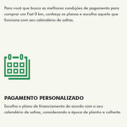
Para você que busca as melhores condições de pagamento para
comprar um Fiat 0 km, conheça os planos e escolha aquele que
funciona com seu calendário de safras.
PAGAMENTO PERSONALIZADO
Escolha o plano de financiamento de acordo com o seu
calendário de safras, considerando a época de plantio e colheita.