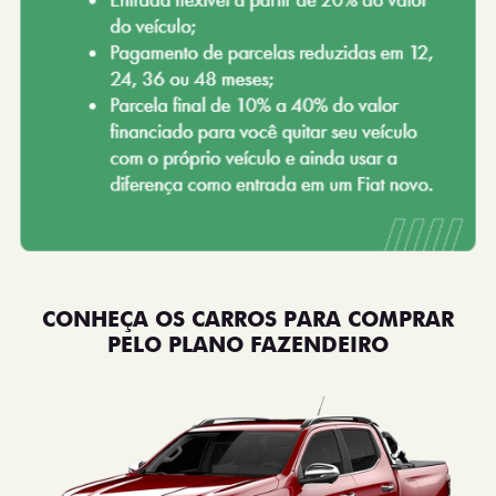
CONHEÇA OS CARROS PARA COMPRAR
PELO PLANO FAZENDEIRO