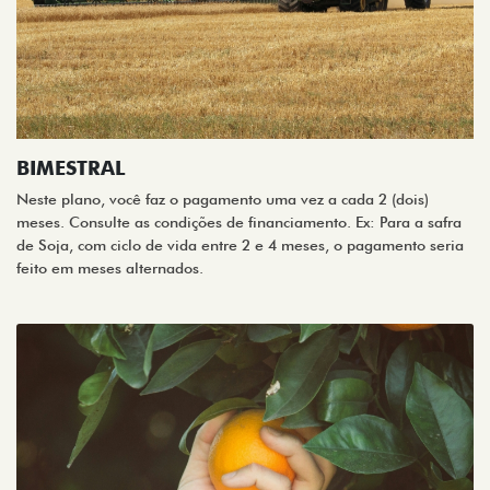
BIMESTRAL
Neste plano, você faz o pagamento uma vez a cada 2 (dois)
meses. Consulte as condições de financiamento. Ex: Para a safra
de Soja, com ciclo de vida entre 2 e 4 meses, o pagamento seria
feito em meses alternados.