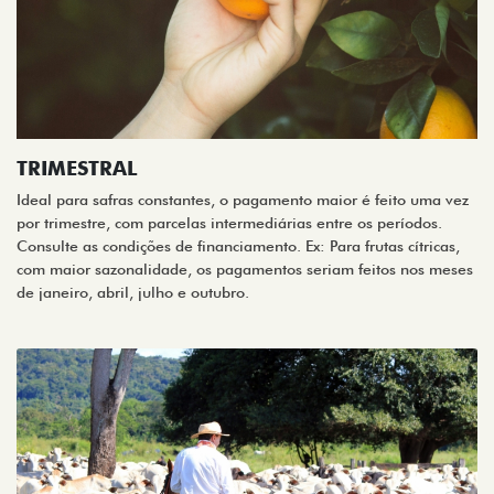
TRIMESTRAL
Ideal para safras constantes, o pagamento maior é feito uma vez
por trimestre, com parcelas intermediárias entre os períodos.
Consulte as condições de financiamento. Ex: Para frutas cítricas,
com maior sazonalidade, os pagamentos seriam feitos nos meses
de janeiro, abril, julho e outubro.