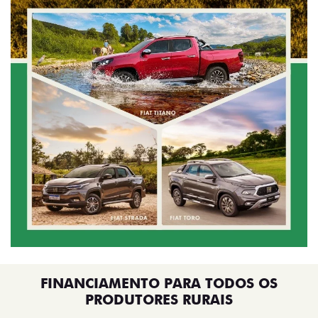
FINANCIAMENTO PARA TODOS OS
PRODUTORES RURAIS