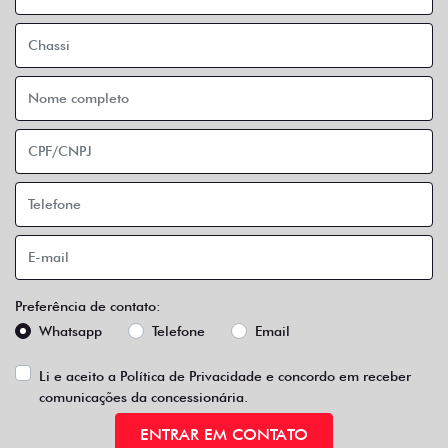
Preferência de contato:
Whatsapp
Telefone
Email
Li e aceito a
Política de Privacidade
e concordo em receber
comunicações da concessionária.
ENTRAR EM CONTATO