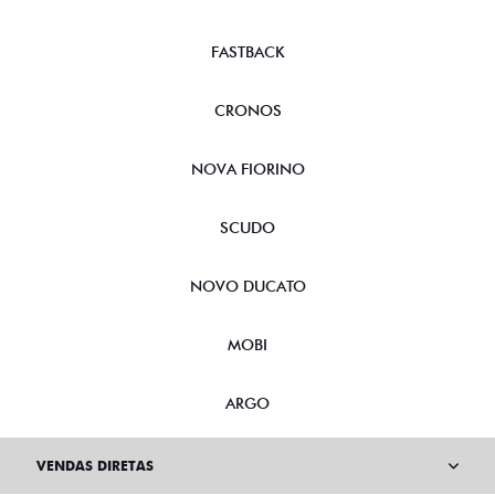
FASTBACK
CRONOS
NOVA FIORINO
SCUDO
NOVO DUCATO
MOBI
ARGO
VENDAS DIRETAS