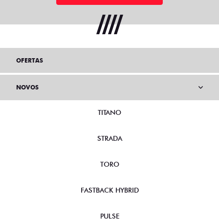
OFERTAS
NOVOS
TITANO
STRADA
TORO
FASTBACK HYBRID
PULSE