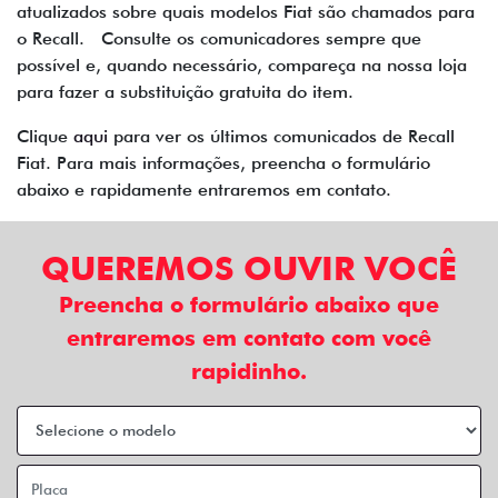
atualizados sobre quais modelos Fiat são chamados para
o Recall. Consulte os comunicadores sempre que
possível e, quando necessário, compareça na nossa loja
para fazer a substituição gratuita do item.
Clique
aqui
para ver os últimos comunicados de Recall
Fiat. Para mais informações, preencha o formulário
abaixo e rapidamente entraremos em contato.
QUEREMOS OUVIR VOCÊ
Preencha o formulário abaixo que
entraremos em contato com você
rapidinho.