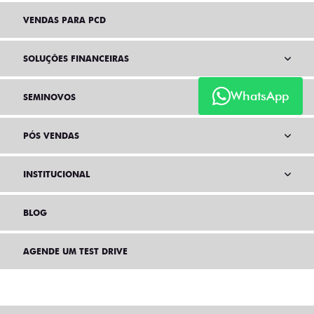
VENDAS PARA PCD
SOLUÇÕES FINANCEIRAS
WhatsApp
SEMINOVOS
PÓS VENDAS
INSTITUCIONAL
BLOG
AGENDE UM TEST DRIVE