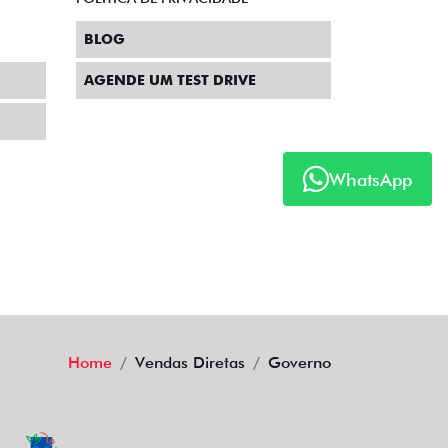
BLOG
AGENDE UM TEST DRIVE
WhatsApp
Home
Vendas Diretas
Governo