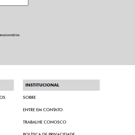
ssionária.
INSTITUCIONAL
TOS
SOBRE
ENTRE EM CONTATO
TRABALHE CONOSCO
POLÍTICA DE PRIVACIDADE