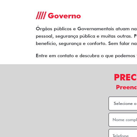
Governo
Órgãos públicos e Governamentais atuam nas 
pessoal, segurança pública e muitas outras. 
benefício, segurança e conforto. Sem falar n
Entre em contato e descubra o que podemos 
PREC
Preenc