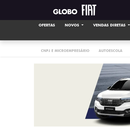
OFERTAS
NOVOS
VENDAS DIRETAS
CNPJ E MICROEMPRESÁRIO
AUTOESCOLA