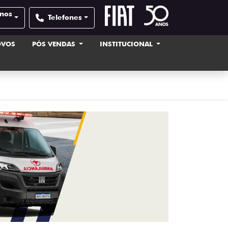
anos
Telefones
OVOS
PÓS VENDAS
INSTITUCIONAL