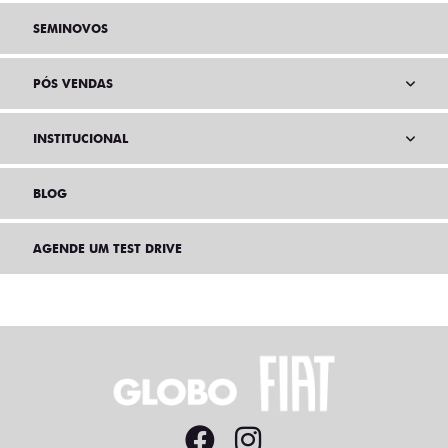
SEMINOVOS
PÓS VENDAS
INSTITUCIONAL
BLOG
AGENDE UM TEST DRIVE