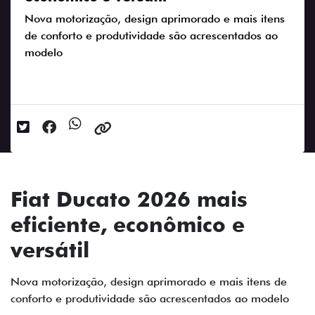
Nova motorização, design aprimorado e mais itens
de conforto e produtividade são acrescentados ao
modelo
Data da postagem: 23/05/2025
Fiat Ducato 2026 mais
eficiente, econômico e
versátil
Nova motorização, design aprimorado e mais itens de
conforto e produtividade são acrescentados ao modelo