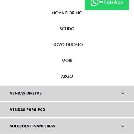
WhatsApp
NOVA FIORINO
SCUDO
NOVO DUCATO
MOBI
ARGO
VENDAS DIRETAS
VENDAS PARA PCD
SOLUÇÕES FINANCEIRAS