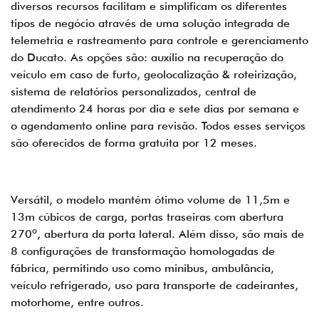
diversos recursos facilitam e simplificam os diferentes
tipos de negócio através de uma solução integrada de
telemetria e rastreamento para controle e gerenciamento
do Ducato. As opções são: auxílio na recuperação do
veículo em caso de furto, geolocalização & roteirização,
sistema de relatórios personalizados, central de
atendimento 24 horas por dia e sete dias por semana e
o agendamento online para revisão. Todos esses serviços
são oferecidos de forma gratuita por 12 meses.
Versátil, o modelo mantém ótimo volume de 11,5m e
13m cúbicos de carga, portas traseiras com abertura
270º, abertura da porta lateral. Além disso, são mais de
8 configurações de transformação homologadas de
fábrica, permitindo uso como minibus, ambulância,
veículo refrigerado, uso para transporte de cadeirantes,
motorhome, entre outros.