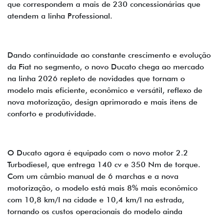
que correspondem a mais de 230 concessionárias que
atendem a linha Professional.
Dando continuidade ao constante crescimento e evolução
da Fiat no segmento, o novo Ducato chega ao mercado
na linha 2026 repleto de novidades que tornam o
modelo mais eficiente, econômico e versátil, reflexo de
nova motorização, design aprimorado e mais itens de
conforto e produtividade.
O Ducato agora é equipado com o novo motor 2.2
Turbodiesel, que entrega 140 cv e 350 Nm de torque.
Com um câmbio manual de 6 marchas e a nova
motorização, o modelo está mais 8% mais econômico
com 10,8 km/l na cidade e 10,4 km/l na estrada,
tornando os custos operacionais do modelo ainda