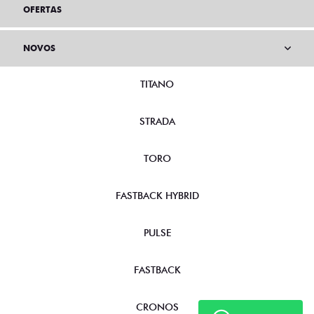
OFERTAS
NOVOS
TITANO
STRADA
TORO
FASTBACK HYBRID
PULSE
FASTBACK
CRONOS