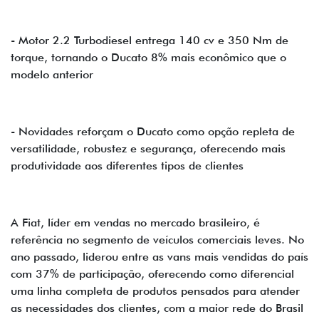
- Motor 2.2 Turbodiesel entrega 140 cv e 350 Nm de
torque, tornando o Ducato 8% mais econômico que o
modelo anterior
- Novidades reforçam o Ducato como opção repleta de
versatilidade, robustez e segurança, oferecendo mais
produtividade aos diferentes tipos de clientes
A Fiat, líder em vendas no mercado brasileiro, é
referência no segmento de veículos comerciais leves. No
ano passado, liderou entre as vans mais vendidas do país
com 37% de participação, oferecendo como diferencial
uma linha completa de produtos pensados para atender
as necessidades dos clientes, com a maior rede do Brasil