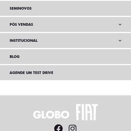
SEMINOVOS
PÓS VENDAS
INSTITUCIONAL
BLOG
AGENDE UM TEST DRIVE