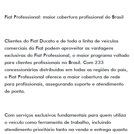
Fiat Professional: maior cobertura profissional do Brasil
Clientes do Fiat Ducato e de toda a linha de veículos
comerciais da Fiat podem aproveitar as vantagens
exclusivas do Fiat Professional, o maior programa voltado
para clientes profissionais no Brasil. Com 233
concessionárias distribuídas em todas as regiões do país,
o Fiat Professional oferece a maior cobertura de rede
para profissionais, assegurando suporte e atendimento
de ponta.
Com serviços exclusivos fundamentais para quem utiliza
o veículo como ferramenta de trabalho, incluindo
atendimento prioritário tanto na venda e entrega quanto