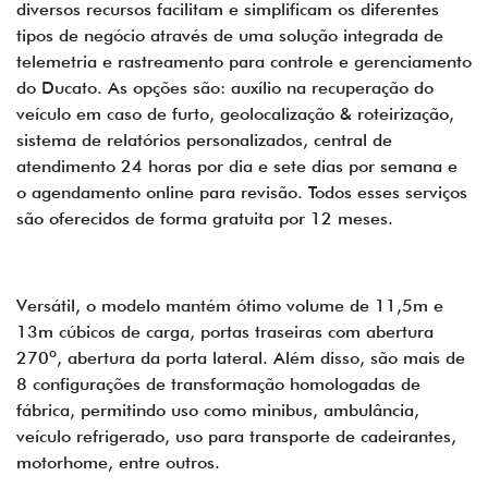
diversos recursos facilitam e simplificam os diferentes
tipos de negócio através de uma solução integrada de
telemetria e rastreamento para controle e gerenciamento
do Ducato. As opções são: auxílio na recuperação do
veículo em caso de furto, geolocalização & roteirização,
sistema de relatórios personalizados, central de
atendimento 24 horas por dia e sete dias por semana e
o agendamento online para revisão. Todos esses serviços
são oferecidos de forma gratuita por 12 meses.
Versátil, o modelo mantém ótimo volume de 11,5m e
13m cúbicos de carga, portas traseiras com abertura
270º, abertura da porta lateral. Além disso, são mais de
8 configurações de transformação homologadas de
fábrica, permitindo uso como minibus, ambulância,
veículo refrigerado, uso para transporte de cadeirantes,
motorhome, entre outros.