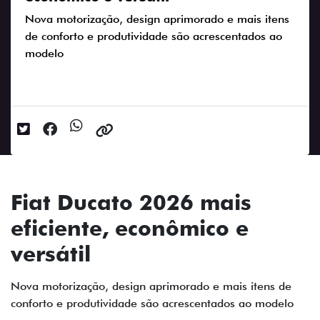
Nova motorização, design aprimorado e mais itens
de conforto e produtividade são acrescentados ao
modelo
Data da postagem: 23/05/2025
Fiat Ducato 2026 mais
eficiente, econômico e
versátil
Nova motorização, design aprimorado e mais itens de
conforto e produtividade são acrescentados ao modelo