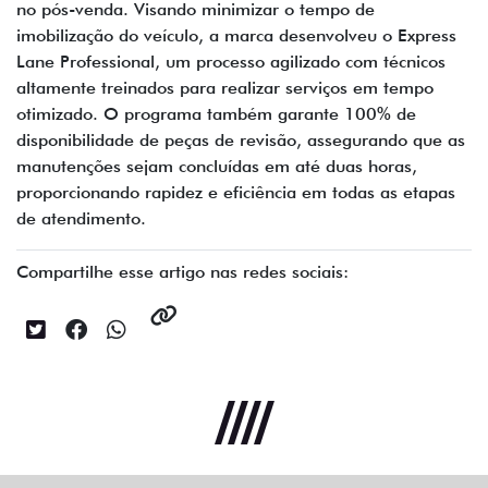
no pós-venda. Visando minimizar o tempo de
imobilização do veículo, a marca desenvolveu o Express
Lane Professional, um processo agilizado com técnicos
altamente treinados para realizar serviços em tempo
otimizado. O programa também garante 100% de
disponibilidade de peças de revisão, assegurando que as
manutenções sejam concluídas em até duas horas,
proporcionando rapidez e eficiência em todas as etapas
de atendimento.
Compartilhe esse artigo nas redes sociais: