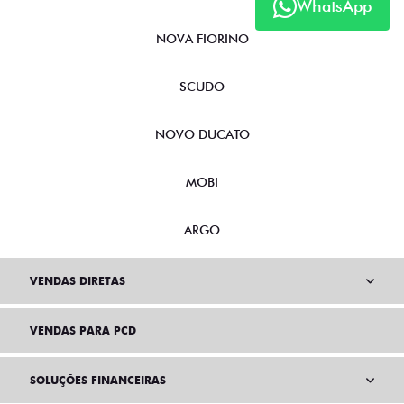
WhatsApp
NOVA FIORINO
SCUDO
NOVO DUCATO
MOBI
ARGO
VENDAS DIRETAS
VENDAS PARA PCD
SOLUÇÕES FINANCEIRAS