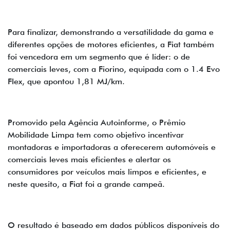
Para finalizar, demonstrando a versatilidade da gama e
diferentes opções de motores eficientes, a Fiat também
foi vencedora em um segmento que é líder: o de
comerciais leves, com a Fiorino, equipada com o 1.4 Evo
Flex, que apontou 1,81 MJ/km.
Promovido pela Agência Autoinforme, o Prêmio
Mobilidade Limpa tem como objetivo incentivar
montadoras e importadoras a oferecerem automóveis e
comerciais leves mais eficientes e alertar os
consumidores por veículos mais limpos e eficientes, e
neste quesito, a Fiat foi a grande campeã.
O resultado é baseado em dados públicos disponíveis do