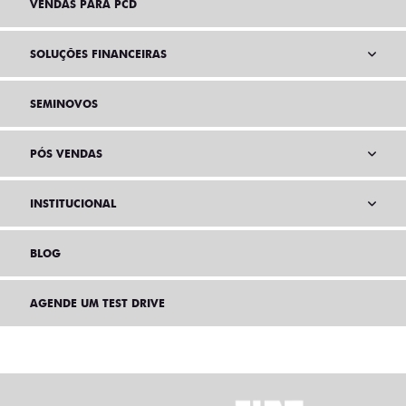
VENDAS PARA PCD
SOLUÇÕES FINANCEIRAS
SEMINOVOS
PÓS VENDAS
INSTITUCIONAL
BLOG
AGENDE UM TEST DRIVE