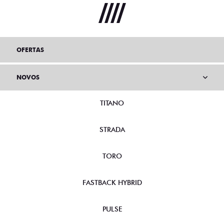
OFERTAS
NOVOS
TITANO
STRADA
TORO
FASTBACK HYBRID
PULSE