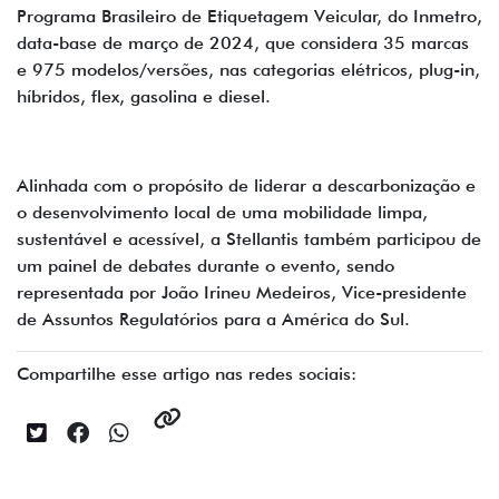
Programa Brasileiro de Etiquetagem Veicular, do Inmetro,
data-base de março de 2024, que considera 35 marcas
e 975 modelos/versões, nas categorias elétricos, plug-in,
híbridos, flex, gasolina e diesel.
Alinhada com o propósito de liderar a descarbonização e
o desenvolvimento local de uma mobilidade limpa,
sustentável e acessível, a Stellantis também participou de
um painel de debates durante o evento, sendo
representada por João Irineu Medeiros, Vice-presidente
de Assuntos Regulatórios para a América do Sul.
Compartilhe esse artigo nas redes sociais: