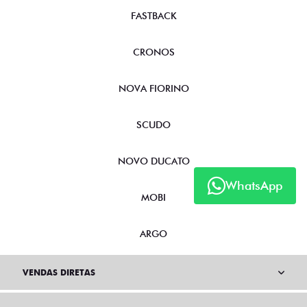
FASTBACK
CRONOS
NOVA FIORINO
SCUDO
NOVO DUCATO
WhatsApp
MOBI
ARGO
VENDAS DIRETAS