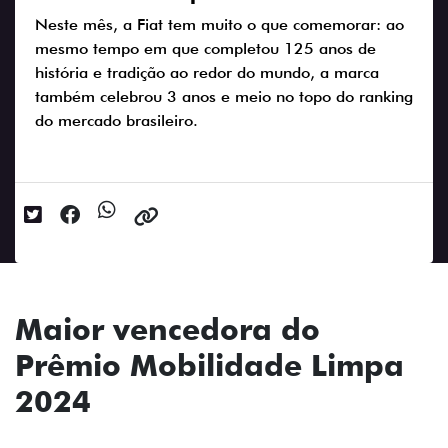
Neste mês, a Fiat tem muito o que comemorar: ao
mesmo tempo em que completou 125 anos de
história e tradição ao redor do mundo, a marca
também celebrou 3 anos e meio no topo do ranking
do mercado brasileiro.
Data da postagem: 19/07/2024
Maior vencedora do
Prêmio Mobilidade Limpa
2024