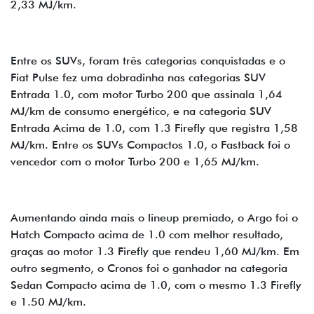
2,33 MJ/km.
Entre os SUVs, foram três categorias conquistadas e o
Fiat Pulse fez uma dobradinha nas categorias SUV
Entrada 1.0, com motor Turbo 200 que assinala 1,64
MJ/km de consumo energético, e na categoria SUV
Entrada Acima de 1.0, com 1.3 Firefly que registra 1,58
MJ/km. Entre os SUVs Compactos 1.0, o Fastback foi o
vencedor com o motor Turbo 200 e 1,65 MJ/km.
Aumentando ainda mais o lineup premiado, o Argo foi o
Hatch Compacto acima de 1.0 com melhor resultado,
graças ao motor 1.3 Firefly que rendeu 1,60 MJ/km. Em
outro segmento, o Cronos foi o ganhador na categoria
Sedan Compacto acima de 1.0, com o mesmo 1.3 Firefly
e 1.50 MJ/km.