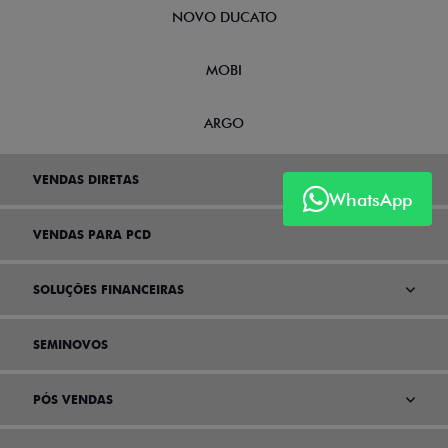
NOVO DUCATO
MOBI
ARGO
VENDAS DIRETAS
WhatsApp
VENDAS PARA PCD
SOLUÇÕES FINANCEIRAS
SEMINOVOS
PÓS VENDAS