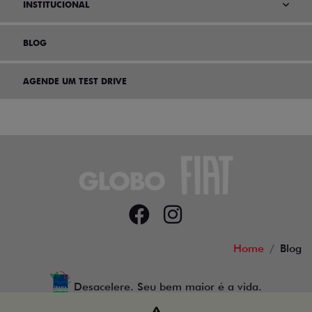
INSTITUCIONAL
BLOG
AGENDE UM TEST DRIVE
Home
Blog
Desacelere. Seu bem maior é a vida.