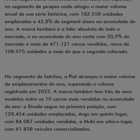
no segmento de picapes onde atingiu o maior volume
anual de sua série histórica, com 182.558 unidades
emplacadas e 42,8% de segment share no acumulado do
ano. A marca também é a líder absoluta de todo o
mercado, e no acumulado do ano conta com 20,9% do
mercado e mais de 471.121 carros vendidos, cerca de
108.975 unidades a mais do que o segundo colocado.
No segmento de hatches, a Fiat alcançou o maior volume
de emplacamentos do ano, superando o volume
registrado em 2023. A marca também tem três de seus
modelos entre os 10 carros mais vendidos no acumulado
do ano: a Strada segue na primeira posição, com
128.454 unidades emplacadas, Argo em quinto lugar,
com 84.087 unidades vendidas, e Mobi em oitavo lugar,
com 61.838 veículos comercializados.