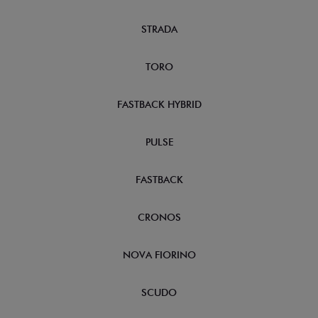
STRADA
TORO
FASTBACK HYBRID
PULSE
FASTBACK
CRONOS
NOVA FIORINO
SCUDO