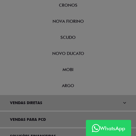
CRONOS
NOVA FIORINO
SCUDO
NOVO DUCATO
MOBI
ARGO
VENDAS DIRETAS
VENDAS PARA PCD
WhatsApp