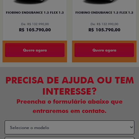
FIORINO ENDURANCE 1.3 FLEX 1.3
FIORINO ENDURANCE 1.3 FLEX 1.3
De: R$ 132.990,00
De: R$ 132.990,00
R$ 105.790,00
R$ 105.790,00
Quero agora
Quero agora
PRECISA DE AJUDA OU TEM
INTERESSE?
Preencha o formulário abaixo que
entraremos em contato.