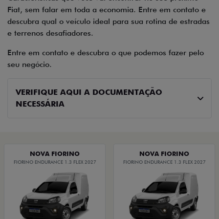
Fiat, sem falar em toda a economia. Entre em contato e
descubra qual o veículo ideal para sua rotina de estradas
e terrenos desafiadores.
Entre em contato e descubra o que podemos fazer pelo
seu negócio.
VERIFIQUE AQUI A DOCUMENTAÇÃO
NECESSÁRIA
NOVA FIORINO
NOVA FIORINO
FIORINO ENDURANCE 1.3 FLEX 2027
FIORINO ENDURANCE 1.3 FLEX 2027