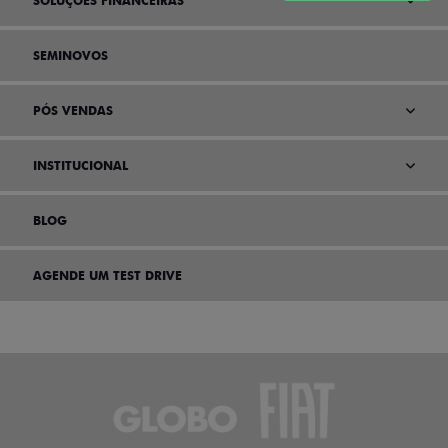
SOLUÇÕES FINANCEIRAS
SEMINOVOS
PÓS VENDAS
INSTITUCIONAL
BLOG
AGENDE UM TEST DRIVE