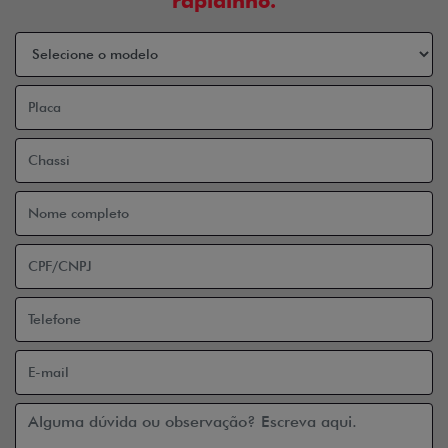
rapidinho.