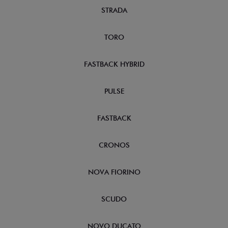
STRADA
TORO
FASTBACK HYBRID
PULSE
FASTBACK
CRONOS
NOVA FIORINO
SCUDO
NOVO DUCATO