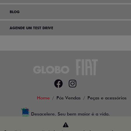
BLOG
AGENDE UM TEST DRIVE
Home
Pós Vendas
Peças e acessórios
Desacelere. Seu bem maior é a vida.