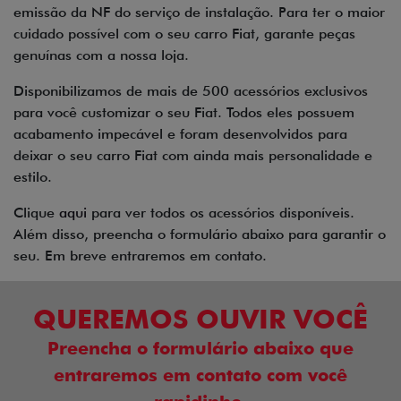
emissão da NF do serviço de instalação. Para ter o maior
cuidado possível com o seu carro Fiat, garante peças
genuínas com a nossa loja.
Disponibilizamos de mais de 500 acessórios exclusivos
para você customizar o seu Fiat. Todos eles possuem
acabamento impecável e foram desenvolvidos para
deixar o seu carro Fiat com ainda mais personalidade e
estilo.
Clique
aqui
para ver todos os acessórios disponíveis.
Além disso, preencha o formulário abaixo para garantir o
seu. Em breve entraremos em contato.
QUEREMOS OUVIR VOCÊ
Preencha o formulário abaixo que
entraremos em contato com você