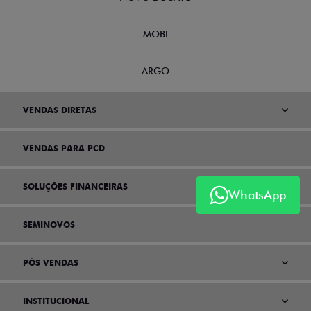
MOBI
ARGO
VENDAS DIRETAS
VENDAS PARA PCD
SOLUÇÕES FINANCEIRAS
WhatsApp
SEMINOVOS
PÓS VENDAS
INSTITUCIONAL