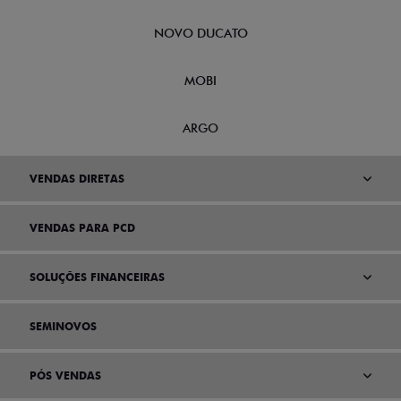
NOVO DUCATO
MOBI
ARGO
VENDAS DIRETAS
VENDAS PARA PCD
SOLUÇÕES FINANCEIRAS
SEMINOVOS
PÓS VENDAS