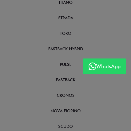
TITANO
STRADA
TORO
FASTBACK HYBRID
PULSE
WhatsApp
FASTBACK
CRONOS
NOVA FIORINO
SCUDO