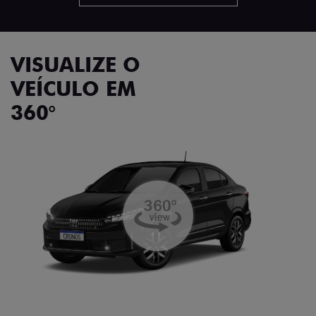
VISUALIZE O
VEÍCULO EM
360°