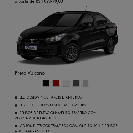
a partir de R$ 109.990,00
Preto Vulcano
LED DESIGN NOS FARÓIS DIANTEIROS
LUZES DE LEITURA DIANTEIRA E TRASEIRA
SENSOR DE ESTACIONAMENTO TRASEIRO COM
VISUALIZADOR GRÁFICO
VIDROS ELÉTRICOS TRASEIROS COM ONE TOUCH E SENSOR
ANTIESMAGAMENTO