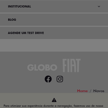
INSTITUCIONAL
BLOG
AGENDE UM TEST DRIVE
Home
Novos
Desacelere. Seu bem maior é a vida.
Para otimizar sua experiência durante a navegação, fazemos uso de nossa