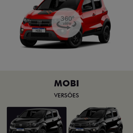
MOBI
VERSÕES