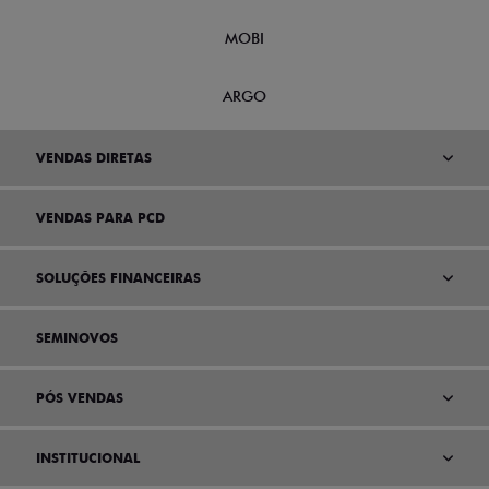
MOBI
ARGO
VENDAS DIRETAS
VENDAS PARA PCD
SOLUÇÕES FINANCEIRAS
SEMINOVOS
PÓS VENDAS
INSTITUCIONAL