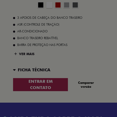
3 APOIOS DE CABEÇA DO BANCO TRASEIRO
ASR (CONTROLE DE TRAÇÃO)
AR-CONDICIONADO
BANCO TRASEIRO REBATÍVEL
BARRA DE PROTEÇÃO NAS PORTAS
VER MAIS
FICHA TÉCNICA
ENTRAR EM
Comparar
versão
CONTATO