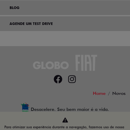
BLOG
AGENDE UM TEST DRIVE
Home
Novos
Desacelere. Seu bem maior é a vida.
Para otimizar sua experiência durante a navegação, fazemos uso de nossa