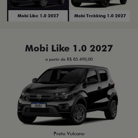
Mobi Like 1.0 2027
Mobi Trekking 1.0 2027
Mobi Like 1.0 2027
a partir de R$ 85.490,00
Preto Vulcano