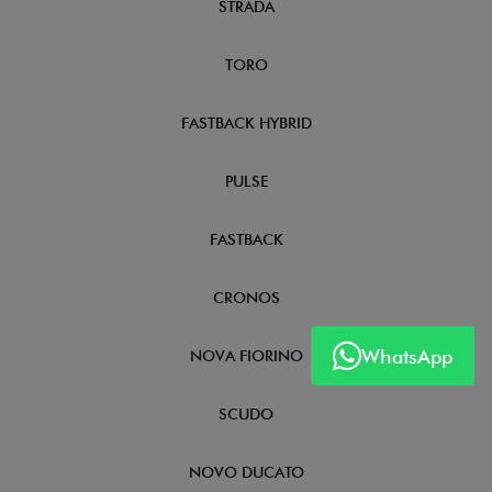
STRADA
TORO
FASTBACK HYBRID
PULSE
FASTBACK
CRONOS
WhatsApp
NOVA FIORINO
SCUDO
NOVO DUCATO