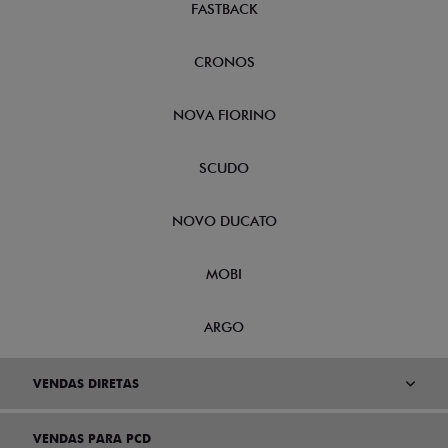
FASTBACK
CRONOS
NOVA FIORINO
SCUDO
NOVO DUCATO
MOBI
ARGO
VENDAS DIRETAS
VENDAS PARA PCD