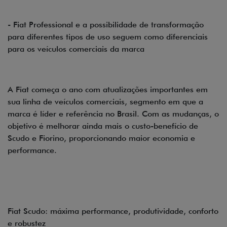
- Fiat Professional e a possibilidade de transformação
para diferentes tipos de uso seguem como diferenciais
para os veículos comerciais da marca
A Fiat começa o ano com atualizações importantes em
sua linha de veículos comerciais, segmento em que a
marca é líder e referência no Brasil. Com as mudanças, o
objetivo é melhorar ainda mais o custo-benefício de
Scudo e Fiorino, proporcionando maior economia e
performance.
Fiat Scudo: máxima performance, produtividade, conforto
e robustez