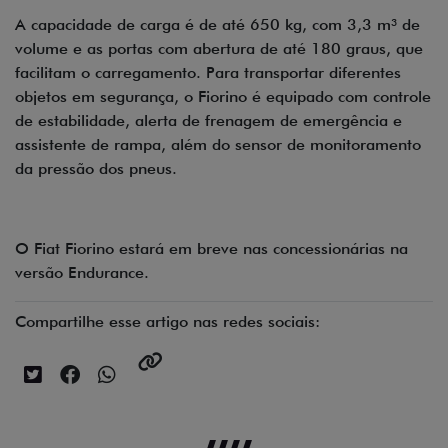
A capacidade de carga é de até 650 kg, com 3,3 m³ de
volume e as portas com abertura de até 180 graus, que
facilitam o carregamento. Para transportar diferentes
objetos em segurança, o Fiorino é equipado com controle
de estabilidade, alerta de frenagem de emergência e
assistente de rampa, além do sensor de monitoramento
da pressão dos pneus.
O Fiat Fiorino estará em breve nas concessionárias na
versão Endurance.
Compartilhe esse artigo nas redes sociais: