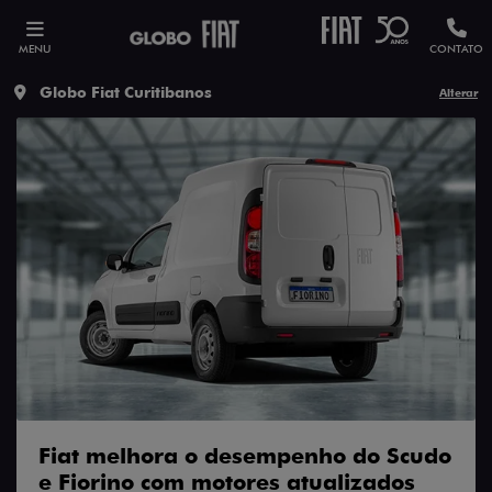
MENU
CONTATO
Globo Fiat Curitibanos
Alterar
Fiat melhora o desempenho do Scudo
e Fiorino com motores atualizados