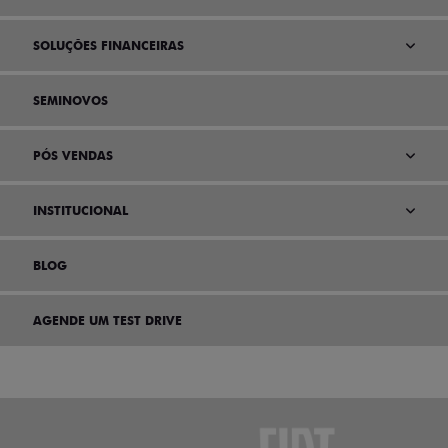
SOLUÇÕES FINANCEIRAS
SEMINOVOS
PÓS VENDAS
INSTITUCIONAL
BLOG
AGENDE UM TEST DRIVE