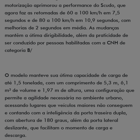
motorização aprimorou a performance do Scudo, que
agora faz as retomadas de 60 a 100 km/h em 7,5
segundos e de 80 a 100 km/h em 10,9 segundos, com
melhorias de 2 segundos em média. As mudanças
mantêm a ótima dirigibilidade, além da praticidade de
ser conduzido por pessoas habilitadas com a CNH de
categoria B/
O modelo manteve sua ótima capacidade de carga de
até 1,5 tonelada, com um comprimento de 5,3 m, 6,1
m³ de volume e 1,97 m de altura, uma configuração que
permite a agilidade necessária no ambiente urbano,
acessando lugares que veículos maiores não conseguem
e contando com a inteligência da porta traseira dupla,
com abertura de 180 graus, além da porta lateral
deslizante, que facilitam o momento de carga e
descarga.