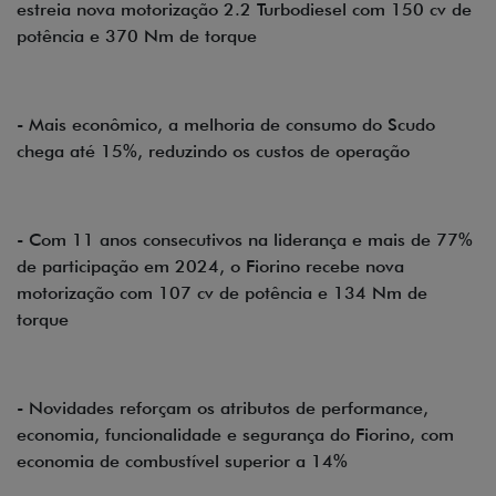
estreia nova motorização 2.2 Turbodiesel com 150 cv de
potência e 370 Nm de torque
- Mais econômico, a melhoria de consumo do Scudo
chega até 15%, reduzindo os custos de operação
- Com 11 anos consecutivos na liderança e mais de 77%
de participação em 2024, o Fiorino recebe nova
motorização com 107 cv de potência e 134 Nm de
torque
- Novidades reforçam os atributos de performance,
economia, funcionalidade e segurança do Fiorino, com
economia de combustível superior a 14%