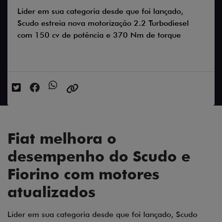
Líder em sua categoria desde que foi lançado,
Scudo estreia nova motorização 2.2 Turbodiesel
com 150 cv de potência e 370 Nm de torque
Data da postagem: 20/01/2025
Fiat melhora o
desempenho do Scudo e
Fiorino com motores
atualizados
Líder em sua categoria desde que foi lançado, Scudo