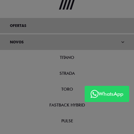
OFERTAS
NOVOS
TITANO
STRADA
TORO
WhatsApp
FASTBACK HYBRID
PULSE