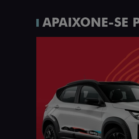
APAIXONE-SE 
Anterior