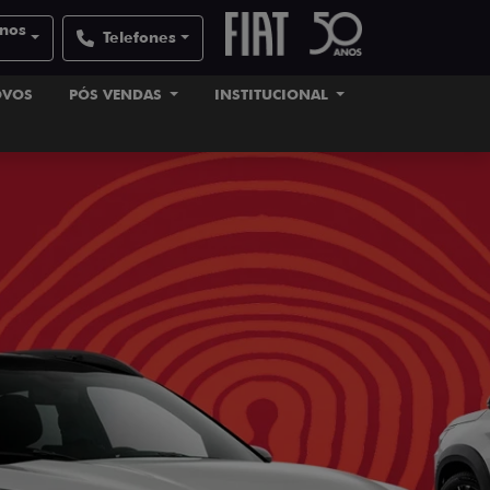
anos
Telefones
OVOS
PÓS VENDAS
INSTITUCIONAL