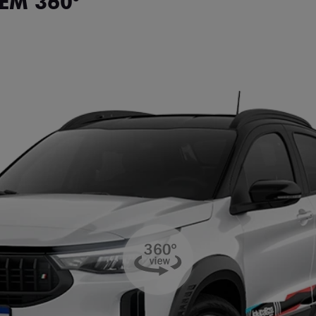
EM 360°