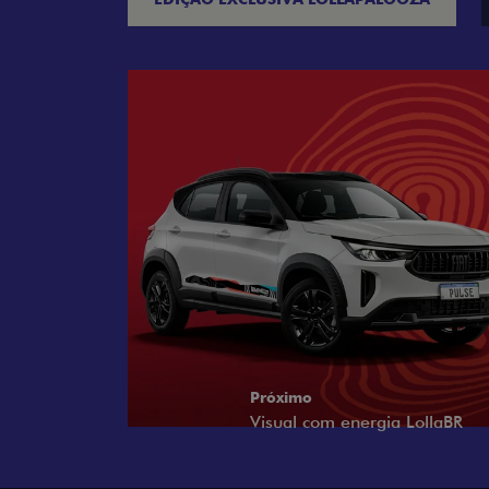
Próximo
Tecnologia que acompanha o 