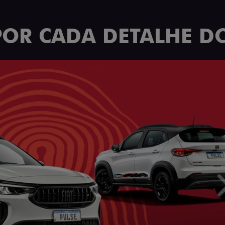
POR CADA DETALHE DO