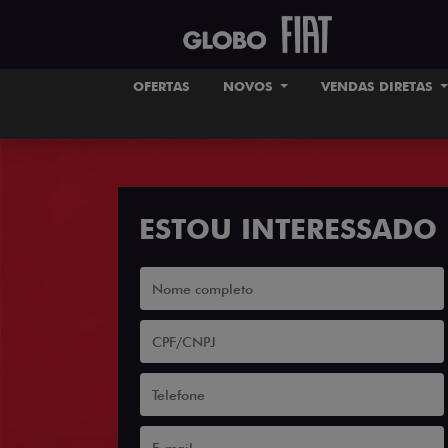
OFERTAS
NOVOS
VENDAS DIRETAS
ESTOU INTERESSADO