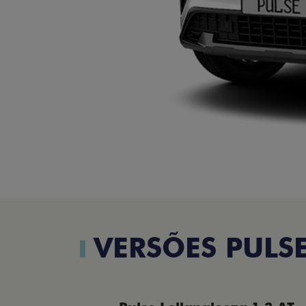
VERSÕES PULS