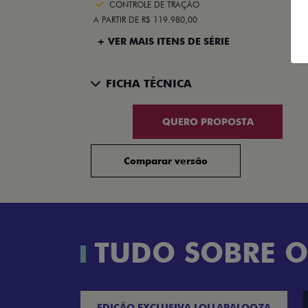
CONTROLE DE TRAÇÃO
A PARTIR DE R$ 119.980,00
+ VER MAIS ITENS DE SÉRIE
FICHA TÉCNICA
QUERO PROPOSTA
Comparar versão
TUDO SOBRE O
EDIÇÃO EXCLUSIVA LOLLAPALOOZA