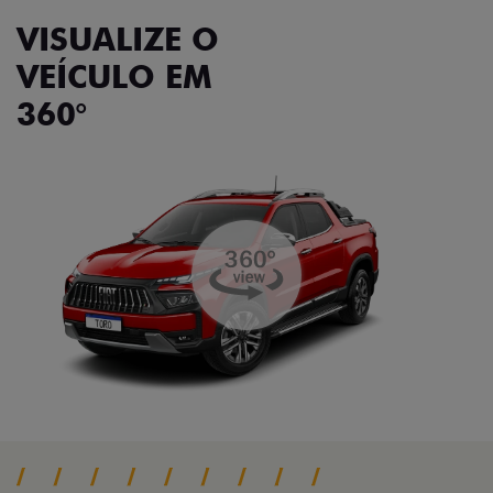
VISUALIZE O
VEÍCULO EM
360°