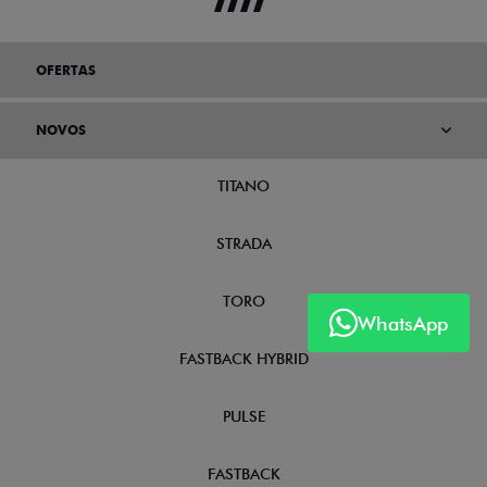
OFERTAS
NOVOS
TITANO
STRADA
TORO
WhatsApp
FASTBACK HYBRID
PULSE
FASTBACK