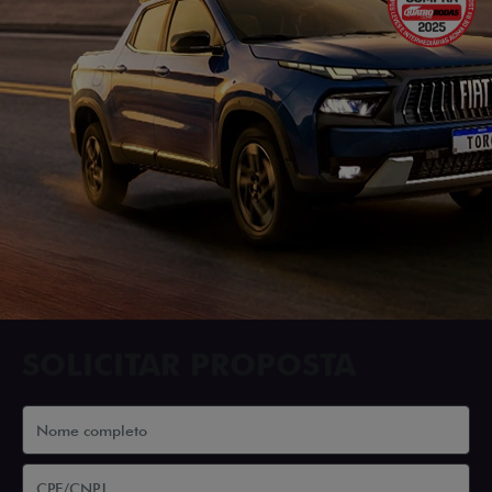
SOLICITAR PROPOSTA