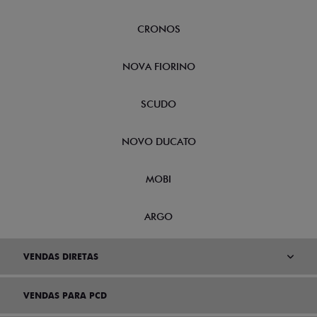
CRONOS
NOVA FIORINO
SCUDO
NOVO DUCATO
MOBI
ARGO
VENDAS DIRETAS
VENDAS PARA PCD