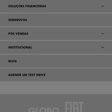
SOLUÇÕES FINANCEIRAS
SEMINOVOS
PÓS VENDAS
INSTITUCIONAL
BLOG
AGENDE UM TEST DRIVE