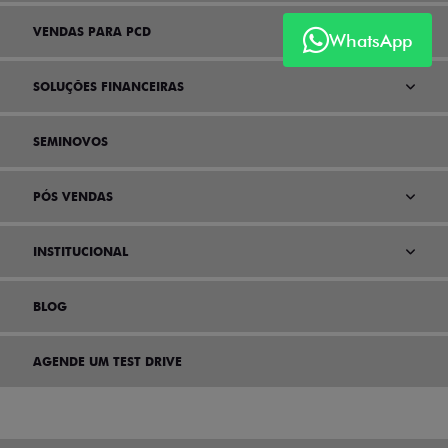
VENDAS PARA PCD
WhatsApp
SOLUÇÕES FINANCEIRAS
SEMINOVOS
PÓS VENDAS
INSTITUCIONAL
BLOG
AGENDE UM TEST DRIVE