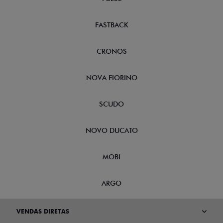
FASTBACK
CRONOS
NOVA FIORINO
SCUDO
NOVO DUCATO
MOBI
ARGO
VENDAS DIRETAS