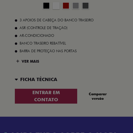
3 APOIOS DE CABEÇA DO BANCO TRASEIRO
ASR (CONTROLE DE TRAÇÃO)
AR-CONDICIONADO
BANCO TRASEIRO REBATÍVEL
BARRA DE PROTEÇÃO NAS PORTAS
VER MAIS
FICHA TÉCNICA
ENTRAR EM
Comparar
versão
CONTATO