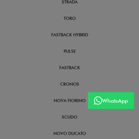
STRADA
TORO
FASTBACK HYBRID
PULSE
FASTBACK
CRONOS
WhatsApp
NOVA FIORINO
SCUDO
NOVO DUCATO