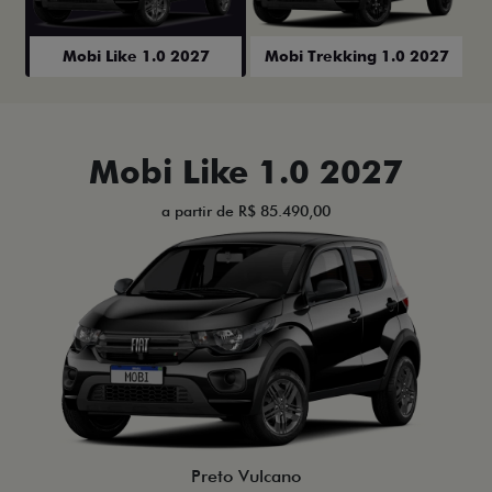
Mobi Like 1.0 2027
Mobi Trekking 1.0 2027
Mobi Like 1.0 2027
a partir de R$ 85.490,00
Preto Vulcano