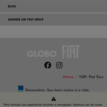
BLOG
AGENDE UM TEST DRIVE
Home
VDP: Fiat Toro
Desacelere. Seu bem maior é a vida.
Para otimizar sua experiência durante a navegação, fazemos uso de nossa