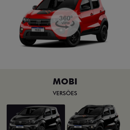
MOBI
VERSÕES