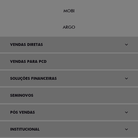
MOBI
ARGO
VENDAS DIRETAS
VENDAS PARA PCD
SOLUÇÕES FINANCEIRAS
SEMINOVOS
PÓS VENDAS
INSTITUCIONAL