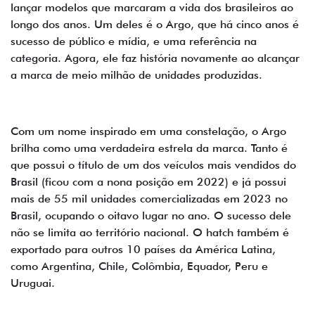
lançar modelos que marcaram a vida dos brasileiros ao
longo dos anos. Um deles é o Argo, que há cinco anos é
sucesso de público e mídia, e uma referência na
categoria. Agora, ele faz história novamente ao alcançar
a marca de meio milhão de unidades produzidas.
Com um nome inspirado em uma constelação, o Argo
brilha como uma verdadeira estrela da marca. Tanto é
que possui o título de um dos veículos mais vendidos do
Brasil (ficou com a nona posição em 2022) e já possui
mais de 55 mil unidades comercializadas em 2023 no
Brasil, ocupando o oitavo lugar no ano. O sucesso dele
não se limita ao território nacional. O hatch também é
exportado para outros 10 países da América Latina,
como Argentina, Chile, Colômbia, Equador, Peru e
Uruguai.