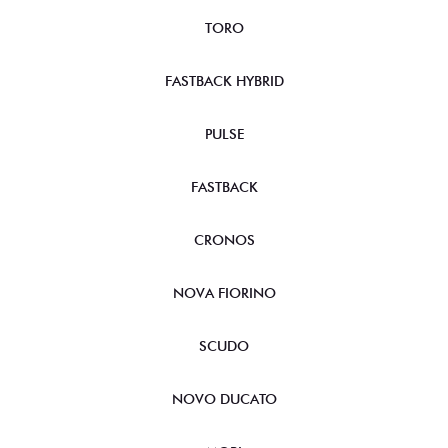
TORO
FASTBACK HYBRID
PULSE
FASTBACK
CRONOS
NOVA FIORINO
SCUDO
NOVO DUCATO