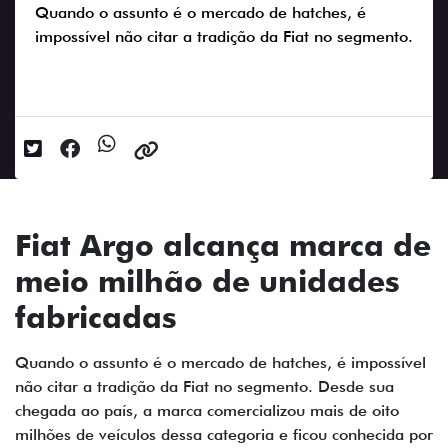
Quando o assunto é o mercado de hatches, é
impossível não citar a tradição da Fiat no segmento.
Data da postagem: 24/11/2023
Fiat Argo alcança marca de
meio milhão de unidades
fabricadas
Quando o assunto é o mercado de hatches, é impossível
não citar a tradição da Fiat no segmento. Desde sua
chegada ao país, a marca comercializou mais de oito
milhões de veículos dessa categoria e ficou conhecida por