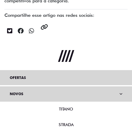
competitivos para a categoria.
Compartilhe esse artigo nas redes sociais:
OFERTAS
NOVOS
TITANO
STRADA