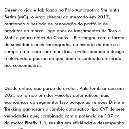
Desenvolvido e fabricado no Polo Automotivo Stellantis
Betim (MG), o Argo chegou ao mercado em 2017,
marcando o período de renovação do portfólio de
produtos da marca, logo após os lançamentos de Toro e
Mobi e pouco antes do Cronos. Ele chegou com a tarefa
de substituir ícones consagrados na história da marca e
cumpriu a missão com maestria, revolucionando o design
e elevando o padrão de qualidade e conteúdo oferecido
aos consumidores.
Desde então, não parou de evoluir. Vale lembrar que em
2023 se tornou um dos veículos automáticos mais
econômicos do segmento. Isso porque as versões Drive e
Trekking ganharam o câmbio automático tipo CVT de sete
velocidades que, combinado com a potência de 107 cv
do motor Firefly 1.3, resulta em eficiência e desempenho