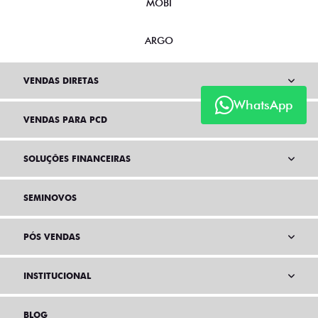
MOBI
ARGO
VENDAS DIRETAS
WhatsApp
VENDAS PARA PCD
SOLUÇÕES FINANCEIRAS
SEMINOVOS
PÓS VENDAS
INSTITUCIONAL
BLOG