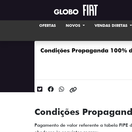
OFERTAS
NOVOS
VENDAS DIRETAS
Condições Propaganda 100% d
Data da postagem: 01/02/2024
Condições Propagand
Pagamento de valor referente a tabela FIPE