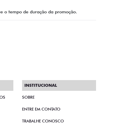
ante o tempo de duração da promoção.
INSTITUCIONAL
TOS
SOBRE
ENTRE EM CONTATO
TRABALHE CONOSCO