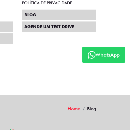
POLÍTICA DE PRIVACIDADE
BLOG
AGENDE UM TEST DRIVE
WhatsApp
Home
Blog