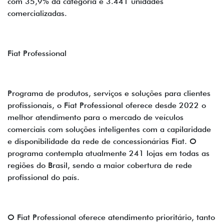
com 35,9% da categoria e 3.441 unidades
comercializadas.
Fiat Professional
Programa de produtos, serviços e soluções para clientes
profissionais, o Fiat Professional oferece desde 2022 o
melhor atendimento para o mercado de veículos
comerciais com soluções inteligentes com a capilaridade
e disponibilidade da rede de concessionárias Fiat. O
programa contempla atualmente 241 lojas em todas as
regiões do Brasil, sendo a maior cobertura de rede
profissional do país.
O Fiat Professional oferece atendimento prioritário, tanto