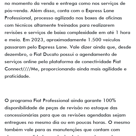
no momento da venda e entrega como nos serviços de
pós-venda. Além disso, conta com o Express Lane
Professional, processo agilizado nos boxes de oficinas
com técnicos altamente treinados para realizarem
revisões e serviços de baixa complexidade em até 1 hora
e meia. Em 2023, aproximadamente 1.500 veículos
passaram pelo Express Lane. Vale dizer ainda que, desde
dezembro, o Fiat Ducato possui o agendamento de
serviços online pela plataforma de conectividade Fiat
Connect////Me, proporcionando ainda mais agilidade e
praticidade.
O programa Fiat Professional ainda garante 100%
disponibilidade de peças de revisão no estoque das
concessionárias para que as revisões agendadas sejam
entregues no mesmo dia ou em poucas horas. O mesmo
também vale para as manutenções que contam com