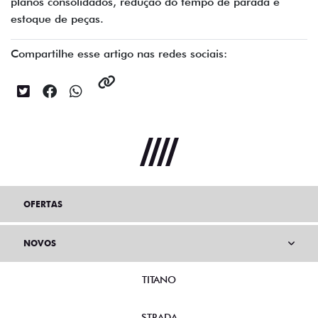
planos consolidados, redução do tempo de parada e
estoque de peças.
Compartilhe esse artigo nas redes sociais:
OFERTAS
NOVOS
TITANO
STRADA