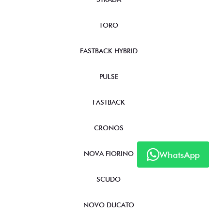
TORO
FASTBACK HYBRID
PULSE
FASTBACK
CRONOS
WhatsApp
NOVA FIORINO
SCUDO
NOVO DUCATO