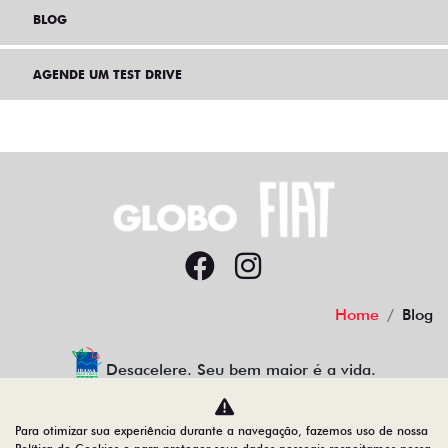
BLOG
AGENDE UM TEST DRIVE
Home
Blog
Desacelere. Seu bem maior é a vida.
Para otimizar sua experiência durante a navegação, fazemos uso de nossa