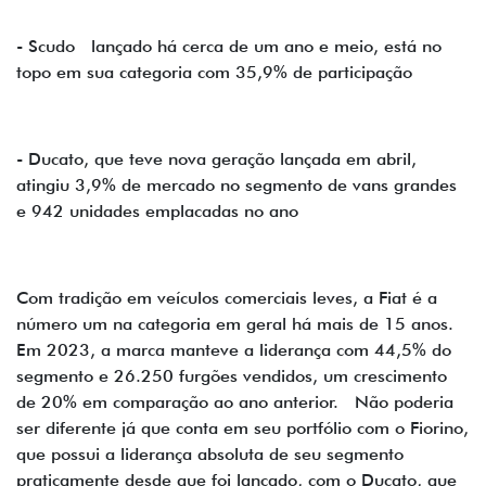
- Scudo lançado há cerca de um ano e meio, está no
topo em sua categoria com 35,9% de participação
- Ducato, que teve nova geração lançada em abril,
atingiu 3,9% de mercado no segmento de vans grandes
e 942 unidades emplacadas no ano
Com tradição em veículos comerciais leves, a Fiat é a
número um na categoria em geral há mais de 15 anos.
Em 2023, a marca manteve a liderança com 44,5% do
segmento e 26.250 furgões vendidos, um crescimento
de 20% em comparação ao ano anterior. Não poderia
ser diferente já que conta em seu portfólio com o Fiorino,
que possui a liderança absoluta de seu segmento
praticamente desde que foi lançado, com o Ducato, que