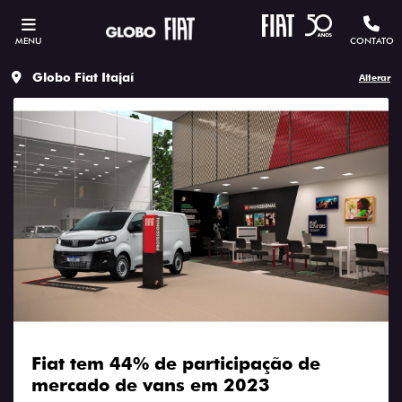
MENU
CONTATO
Globo Fiat Itajaí
Alterar
Fiat tem 44% de participação de
mercado de vans em 2023