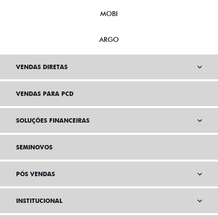
MOBI
ARGO
VENDAS DIRETAS
VENDAS PARA PCD
SOLUÇÕES FINANCEIRAS
SEMINOVOS
PÓS VENDAS
INSTITUCIONAL