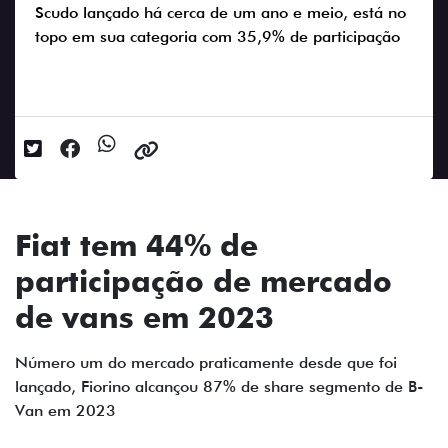
Scudo lançado há cerca de um ano e meio, está no
topo em sua categoria com 35,9% de participação
Data da postagem: 19/01/2024
Fiat tem 44% de
participação de mercado
de vans em 2023
Número um do mercado praticamente desde que foi
lançado, Fiorino alcançou 87% de share segmento de B-
Van em 2023