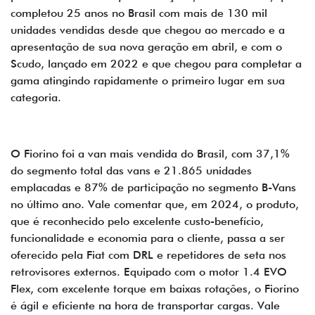
completou 25 anos no Brasil com mais de 130 mil
unidades vendidas desde que chegou ao mercado e a
apresentação de sua nova geração em abril, e com o
Scudo, lançado em 2022 e que chegou para completar a
gama atingindo rapidamente o primeiro lugar em sua
categoria.
O Fiorino foi a van mais vendida do Brasil, com 37,1%
do segmento total das vans e 21.865 unidades
emplacadas e 87% de participação no segmento B-Vans
no último ano. Vale comentar que, em 2024, o produto,
que é reconhecido pelo excelente custo-benefício,
funcionalidade e economia para o cliente, passa a ser
oferecido pela Fiat com DRL e repetidores de seta nos
retrovisores externos. Equipado com o motor 1.4 EVO
Flex, com excelente torque em baixas rotações, o Fiorino
é ágil e eficiente na hora de transportar cargas. Vale