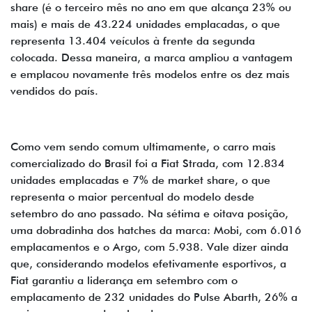
share (é o terceiro mês no ano em que alcança 23% ou
mais) e mais de 43.224 unidades emplacadas, o que
representa 13.404 veículos à frente da segunda
colocada. Dessa maneira, a marca ampliou a vantagem
e emplacou novamente três modelos entre os dez mais
vendidos do país.
Como vem sendo comum ultimamente, o carro mais
comercializado do Brasil foi a Fiat Strada, com 12.834
unidades emplacadas e 7% de market share, o que
representa o maior percentual do modelo desde
setembro do ano passado. Na sétima e oitava posição,
uma dobradinha dos hatches da marca: Mobi, com 6.016
emplacamentos e o Argo, com 5.938. Vale dizer ainda
que, considerando modelos efetivamente esportivos, a
Fiat garantiu a liderança em setembro com o
emplacamento de 232 unidades do Pulse Abarth, 26% a