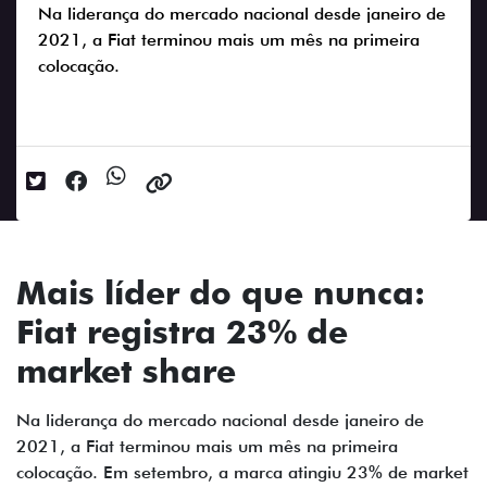
Na liderança do mercado nacional desde janeiro de
2021, a Fiat terminou mais um mês na primeira
colocação.
Data da postagem: 13/10/2023
Mais líder do que nunca:
Fiat registra 23% de
market share
Na liderança do mercado nacional desde janeiro de
2021, a Fiat terminou mais um mês na primeira
colocação. Em setembro, a marca atingiu 23% de market