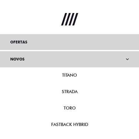
OFERTAS
NOVOS
TITANO
STRADA
TORO
FASTBACK HYBRID