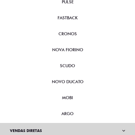
PULSE
FASTBACK
CRONOS
NOVA FIORINO
SCUDO
NOVO DUCATO
MOBI
ARGO
VENDAS DIRETAS