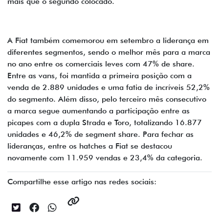
mais que o segundo colocado.
A Fiat também comemorou em setembro a liderança em
diferentes segmentos, sendo o melhor mês para a marca
no ano entre os comerciais leves com 47% de share.
Entre as vans, foi mantida a primeira posição com a
venda de 2.889 unidades e uma fatia de incríveis 52,2%
do segmento. Além disso, pelo terceiro mês consecutivo
a marca segue aumentando a participação entre as
picapes com a dupla Strada e Toro, totalizando 16.877
unidades e 46,2% de segment share. Para fechar as
lideranças, entre os hatches a Fiat se destacou
novamente com 11.959 vendas e 23,4% da categoria.
Compartilhe esse artigo nas redes sociais: