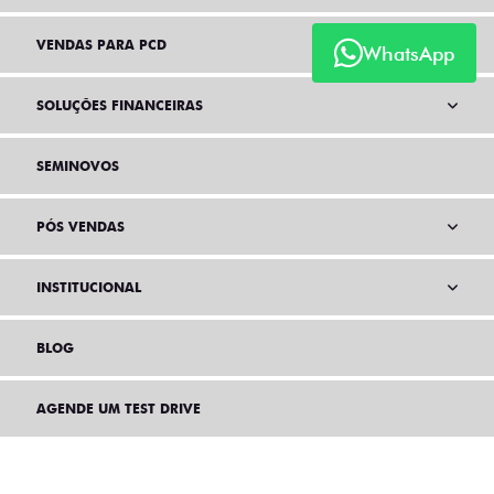
VENDAS PARA PCD
WhatsApp
SOLUÇÕES FINANCEIRAS
SEMINOVOS
PÓS VENDAS
INSTITUCIONAL
BLOG
AGENDE UM TEST DRIVE