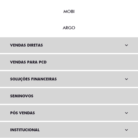
MOBI
ARGO
VENDAS DIRETAS
VENDAS PARA PCD
SOLUÇÕES FINANCEIRAS
SEMINOVOS
PÓS VENDAS
INSTITUCIONAL