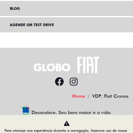
BLOG
AGENDE UM TEST DRIVE
Home
VDP: Fiat Cronos
Desacelere. Seu bem maior é a vida.
Para otimizar sua experiência durante a navegação, fazemos uso de nossa