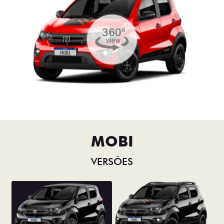
MOBI
VERSÕES