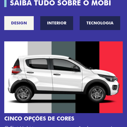
SAIBA TUDO SOBRE O MOBI
DESIGN
INTERIOR
TECNOLOGIA
CINCO OPÇÕES DE CORES