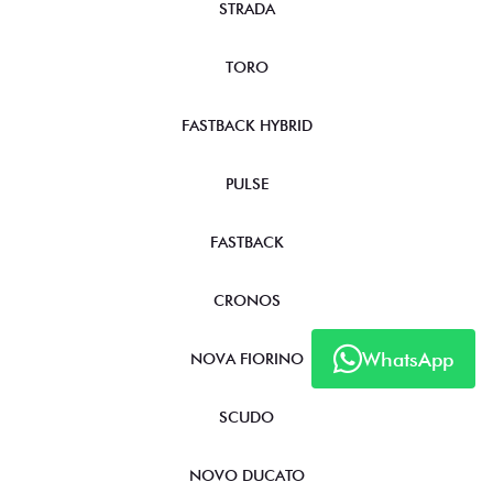
STRADA
TORO
FASTBACK HYBRID
PULSE
FASTBACK
CRONOS
WhatsApp
NOVA FIORINO
SCUDO
NOVO DUCATO