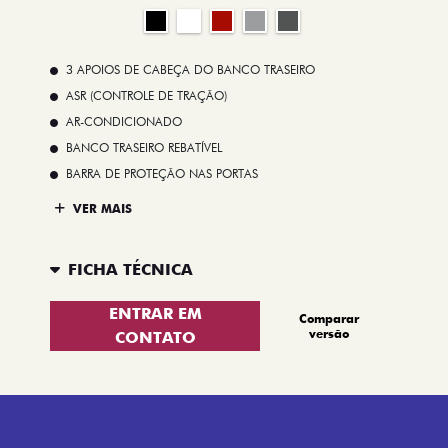
3 APOIOS DE CABEÇA DO BANCO TRASEIRO
ASR (CONTROLE DE TRAÇÃO)
AR-CONDICIONADO
BANCO TRASEIRO REBATÍVEL
BARRA DE PROTEÇÃO NAS PORTAS
VER MAIS
FICHA TÉCNICA
ENTRAR EM
Comparar
versão
CONTATO