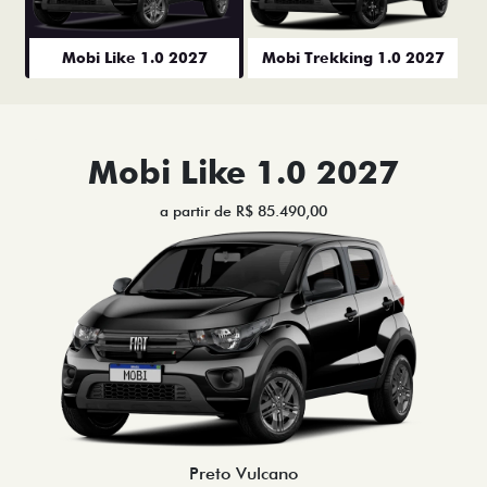
Mobi Like 1.0 2027
Mobi Trekking 1.0 2027
Mobi Like 1.0 2027
a partir de R$ 85.490,00
Preto Vulcano