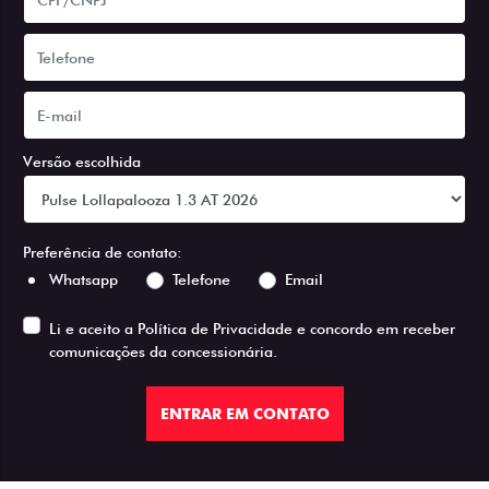
Versão escolhida
Preferência de contato:
Whatsapp
Telefone
Email
Li e aceito a
Política de Privacidade
e concordo em receber
comunicações da concessionária.
ENTRAR EM CONTATO