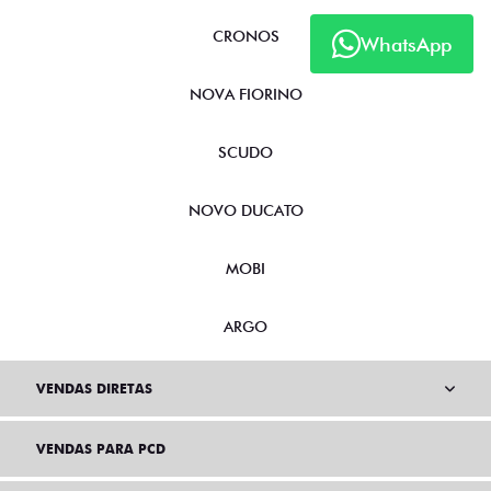
CRONOS
WhatsApp
NOVA FIORINO
SCUDO
NOVO DUCATO
MOBI
ARGO
VENDAS DIRETAS
VENDAS PARA PCD