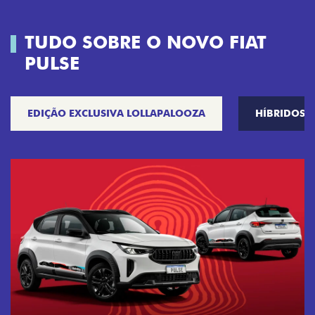
TUDO SOBRE O NOVO FIAT
PULSE
EDIÇÃO EXCLUSIVA LOLLAPALOOZA
HÍBRIDOS