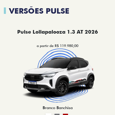
VERSÕES PULSE
Pulse Lollapalooza 1.3 AT 2026
a partir de R$ 119.980,00
Branco Banchisa