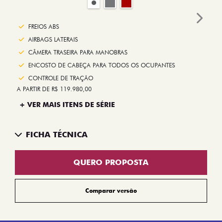
Next
FREIOS ABS
AIRBAGS LATERAIS
CÂMERA TRASEIRA PARA MANOBRAS
ENCOSTO DE CABEÇA PARA TODOS OS OCUPANTES
CONTROLE DE TRAÇÃO
A PARTIR DE R$ 119.980,00
+ VER MAIS ITENS DE SÉRIE
FICHA TÉCNICA
QUERO PROPOSTA
Comparar versão