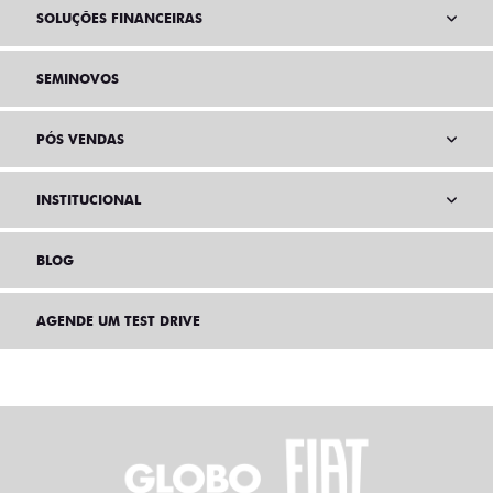
SOLUÇÕES FINANCEIRAS
SEMINOVOS
PÓS VENDAS
INSTITUCIONAL
BLOG
AGENDE UM TEST DRIVE