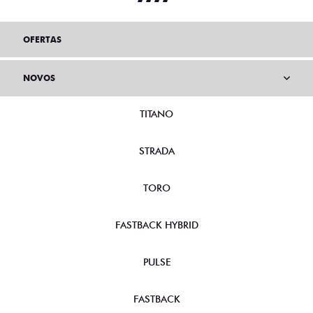
OFERTAS
NOVOS
TITANO
STRADA
TORO
FASTBACK HYBRID
PULSE
FASTBACK