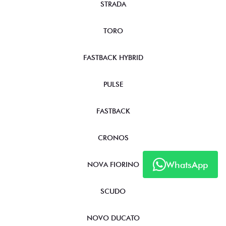
STRADA
TORO
FASTBACK HYBRID
PULSE
FASTBACK
CRONOS
WhatsApp
NOVA FIORINO
SCUDO
NOVO DUCATO