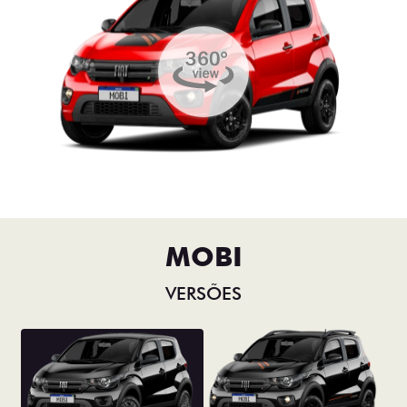
MOBI
VERSÕES