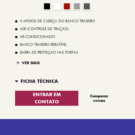
3 APOIOS DE CABEÇA DO BANCO TRASEIRO
ASR (CONTROLE DE TRAÇÃO)
AR-CONDICIONADO
BANCO TRASEIRO REBATÍVEL
BARRA DE PROTEÇÃO NAS PORTAS
VER MAIS
FICHA TÉCNICA
ENTRAR EM
Comparar
versão
CONTATO