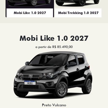
Mobi Like 1.0 2027
Mobi Trekking 1.0 2027
Mobi Like 1.0 2027
a partir de R$ 85.490,00
Preto Vulcano