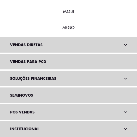
MOBI
ARGO
VENDAS DIRETAS
VENDAS PARA PCD
SOLUÇÕES FINANCEIRAS
SEMINOVOS
PÓS VENDAS
INSTITUCIONAL