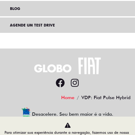
BLOG
AGENDE UM TEST DRIVE
Home
VDP: Fiat Pulse Hybrid
Desacelere. Seu bem maior é a vida.
Para otimizar sua experiência durante a navegação, fazemos uso de nossa