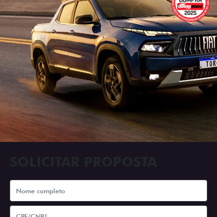
SOLICITAR PROPOSTA