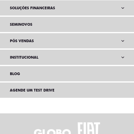
SOLUÇÕES FINANCEIRAS
SEMINOVOS
PÓS VENDAS
INSTITUCIONAL
BLOG
AGENDE UM TEST DRIVE