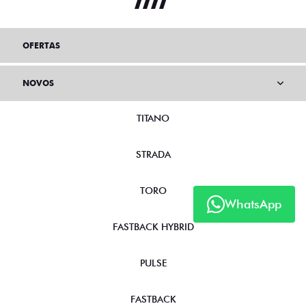
OFERTAS
NOVOS
TITANO
STRADA
TORO
WhatsApp
FASTBACK HYBRID
PULSE
FASTBACK