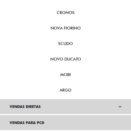
CRONOS
NOVA FIORINO
SCUDO
NOVO DUCATO
MOBI
ARGO
VENDAS DIRETAS
VENDAS PARA PCD