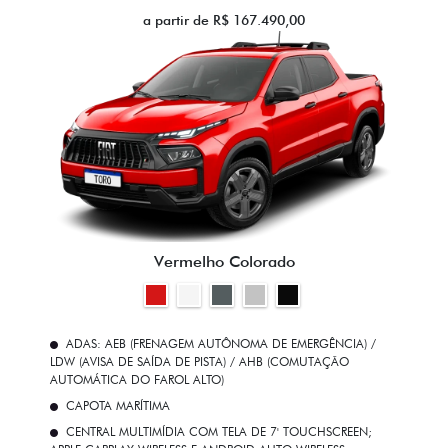
a partir de R$ 167.490,00
Vermelho Colorado
ADAS: AEB (FRENAGEM AUTÔNOMA DE EMERGÊNCIA) /
LDW (AVISA DE SAÍDA DE PISTA) / AHB (COMUTAÇÃO
AUTOMÁTICA DO FAROL ALTO)
CAPOTA MARÍTIMA
CENTRAL MULTIMÍDIA COM TELA DE 7' TOUCHSCREEN;