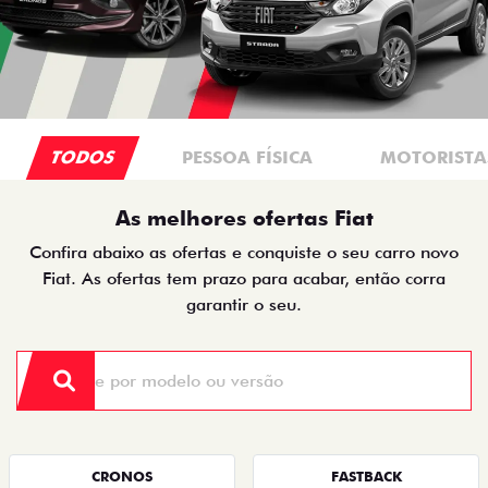
TODOS
PESSOA FÍSICA
MOTORISTAS
As melhores ofertas Fiat
Confira abaixo as ofertas e conquiste o seu carro novo
Fiat. As ofertas tem prazo para acabar, então corra
garantir o seu.
CRONOS
FASTBACK