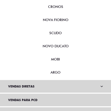
CRONOS
NOVA FIORINO
SCUDO
NOVO DUCATO
MOBI
ARGO
VENDAS DIRETAS
VENDAS PARA PCD