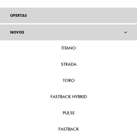
OFERTAS
NOVOS
TITANO
STRADA
TORO
FASTBACK HYBRID
PULSE
FASTBACK