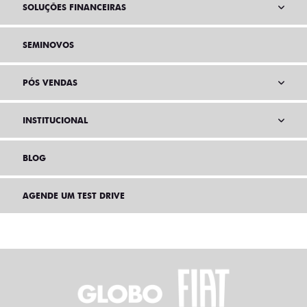
SOLUÇÕES FINANCEIRAS
SEMINOVOS
PÓS VENDAS
INSTITUCIONAL
BLOG
AGENDE UM TEST DRIVE