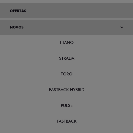
OFERTAS
NOVOS
TITANO
STRADA
TORO
FASTBACK HYBRID
PULSE
FASTBACK