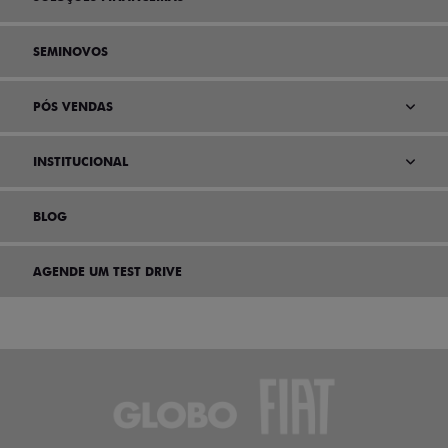
SEMINOVOS
PÓS VENDAS
INSTITUCIONAL
BLOG
AGENDE UM TEST DRIVE