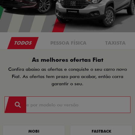
TODOS
PESSOA FÍSICA
TAXISTA
As melhores ofertas Fiat
Confira abaixo as ofertas e conquiste o seu carro novo
Fiat. As ofertas tem prazo para acabar, então corra
garantir o seu.
MOBI
FASTBACK