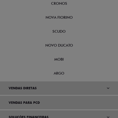
CRONOS
NOVA FIORINO
SCUDO
NOVO DUCATO
MOBI
ARGO
VENDAS DIRETAS
VENDAS PARA PCD
SOLUÇÕES FINANCEIRAS