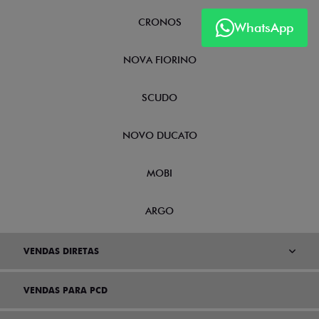
CRONOS
WhatsApp
NOVA FIORINO
SCUDO
NOVO DUCATO
MOBI
ARGO
VENDAS DIRETAS
VENDAS PARA PCD