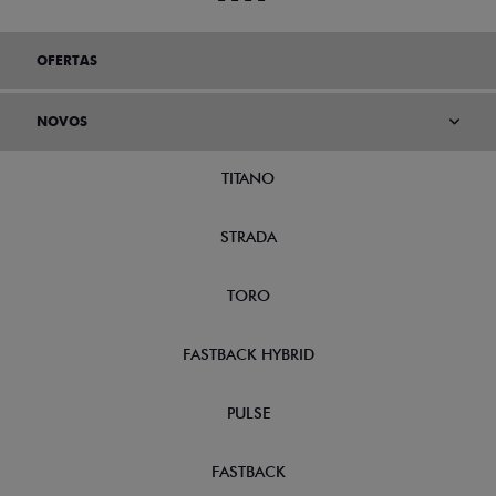
OFERTAS
NOVOS
TITANO
STRADA
TORO
FASTBACK HYBRID
PULSE
FASTBACK