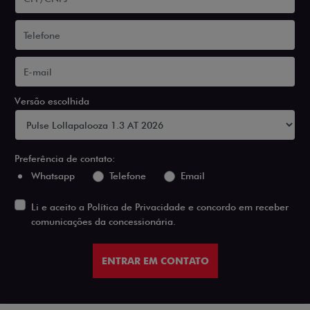
Versão escolhida
Preferência de contato:
Whatsapp
Telefone
Email
Li e aceito a
Política de Privacidade
e concordo em receber
comunicações da concessionária.
ENTRAR EM CONTATO