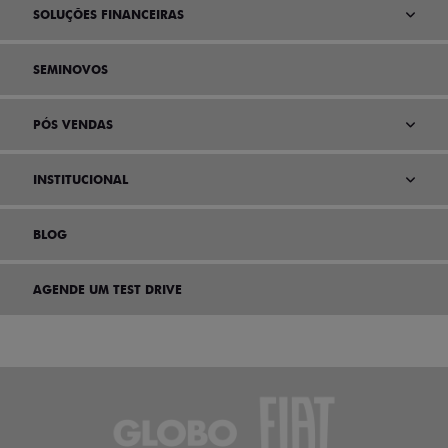
SOLUÇÕES FINANCEIRAS
SEMINOVOS
PÓS VENDAS
INSTITUCIONAL
BLOG
AGENDE UM TEST DRIVE