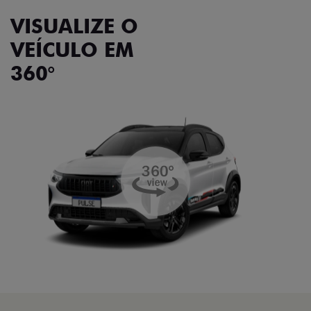
VISUALIZE O
VEÍCULO EM
360°