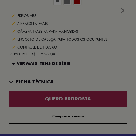
Next
FREIOS ABS
AIRBAGS LATERAIS
CÂMERA TRASEIRA PARA MANOBRAS
ENCOSTO DE CABEÇA PARA TODOS OS OCUPANTES
CONTROLE DE TRAÇÃO
A PARTIR DE R$ 119.980,00
+ VER MAIS ITENS DE SÉRIE
FICHA TÉCNICA
QUERO PROPOSTA
Comparar versão