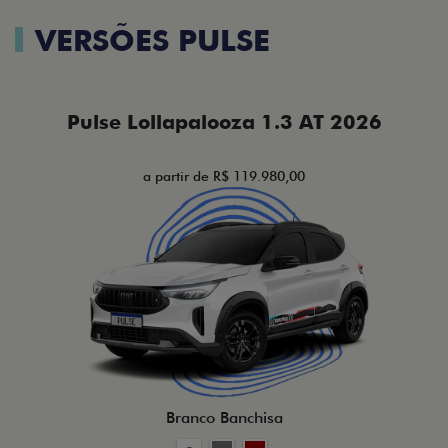
VERSÕES PULSE
Pulse Lollapalooza 1.3 AT 2026
a partir de R$ 119.980,00
Branco Banchisa