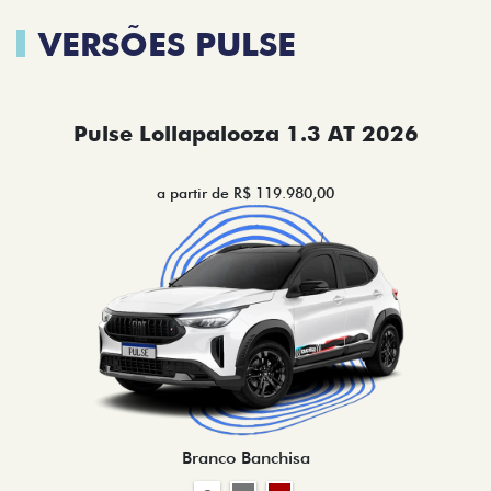
VERSÕES PULSE
Pulse Lollapalooza 1.3 AT 2026
a partir de R$ 119.980,00
Branco Banchisa