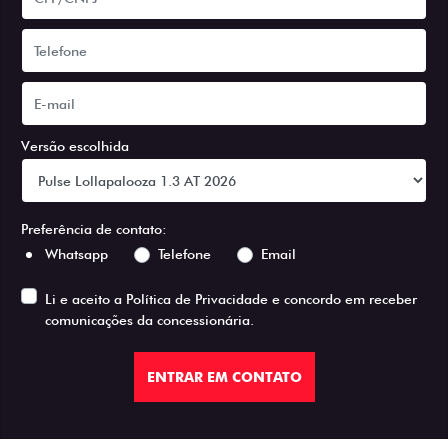
Versão escolhida
Preferência de contato:
Whatsapp
Telefone
Email
Li e aceito a
Política de Privacidade
e concordo em receber
comunicações da concessionária.
ENTRAR EM CONTATO