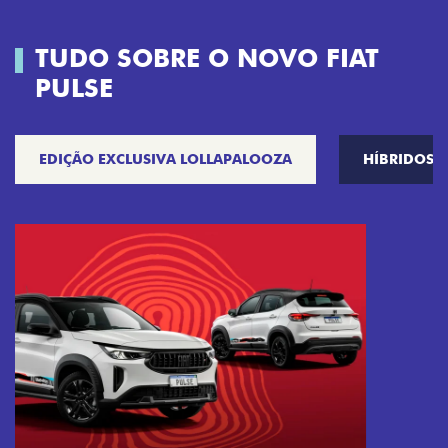
TUDO SOBRE O NOVO FIAT
PULSE
EDIÇÃO EXCLUSIVA LOLLAPALOOZA
HÍBRIDOS