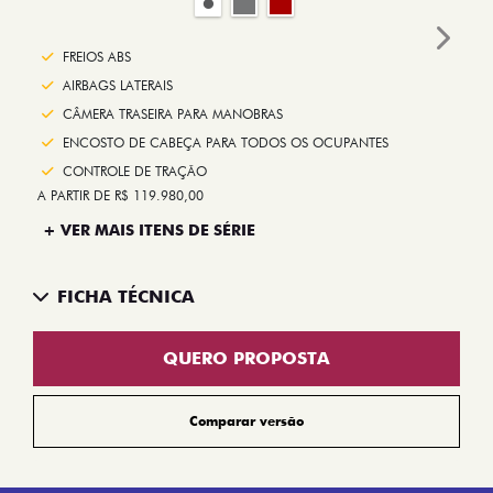
Next
FREIOS ABS
AIRBAGS LATERAIS
CÂMERA TRASEIRA PARA MANOBRAS
ENCOSTO DE CABEÇA PARA TODOS OS OCUPANTES
CONTROLE DE TRAÇÃO
A PARTIR DE R$ 119.980,00
+ VER MAIS ITENS DE SÉRIE
FICHA TÉCNICA
QUERO PROPOSTA
Comparar versão