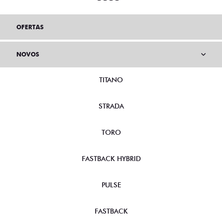
OFERTAS
NOVOS
TITANO
STRADA
TORO
FASTBACK HYBRID
PULSE
FASTBACK