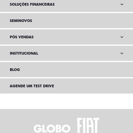
SOLUÇÕES FINANCEIRAS
SEMINOVOS
PÓS VENDAS
INSTITUCIONAL
BLOG
AGENDE UM TEST DRIVE