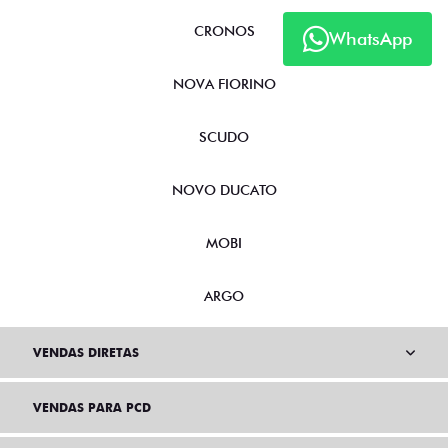
CRONOS
WhatsApp
NOVA FIORINO
SCUDO
NOVO DUCATO
MOBI
ARGO
VENDAS DIRETAS
VENDAS PARA PCD