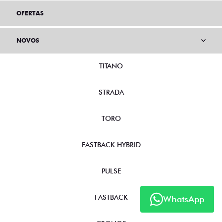
OFERTAS
NOVOS
TITANO
STRADA
TORO
FASTBACK HYBRID
PULSE
FASTBACK
WhatsApp