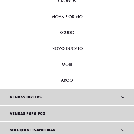
CRONOS
NOVA FIORINO
SCUDO
NOVO DUCATO
MOBI
ARGO
VENDAS DIRETAS
VENDAS PARA PCD
SOLUÇÕES FINANCEIRAS