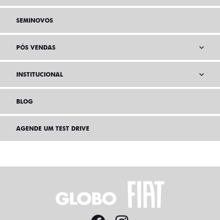
SEMINOVOS
PÓS VENDAS
INSTITUCIONAL
BLOG
AGENDE UM TEST DRIVE