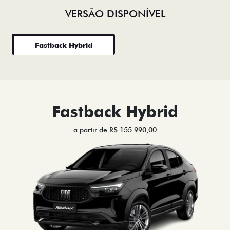
VERSÃO DISPONÍVEL
Fastback Hybrid
Fastback Hybrid
a partir de R$ 155.990,00