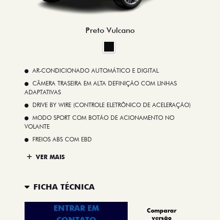
Preto Vulcano
AR-CONDICIONADO AUTOMÁTICO E DIGITAL
CÂMERA TRASEIRA EM ALTA DEFINIÇÃO COM LINHAS
ADAPTATIVAS
DRIVE BY WIRE (CONTROLE ELETRÔNICO DE ACELERAÇÃO)
MODO SPORT COM BOTÃO DE ACIONAMENTO NO
VOLANTE
FREIOS ABS COM EBD
VER MAIS
FICHA TÉCNICA
ENTRAR EM
Comparar
versão
CONTATO