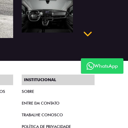
Próximo
WhatsApp
INSTITUCIONAL
TOS
SOBRE
ENTRE EM CONTATO
TRABALHE CONOSCO
POLÍTICA DE PRIVACIDADE