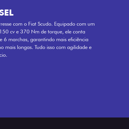
SEL
tresse com o Fiat Scudo. Equipado com um
 150 cv e 370 Nm de torque, ele conta
 6 marchas, garantindo mais eficiência
ho mais longas. Tudo isso com agilidade e
io.