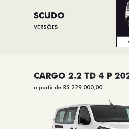
SCUDO
VERSÕES
CARGO 2.2 TD 4 P 20
a partir de R$ 229.000,00