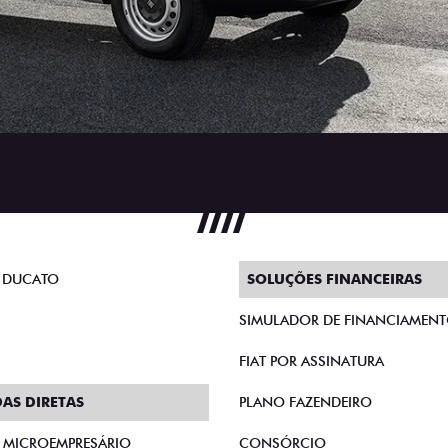
 DUCATO
SOLUÇÕES FINANCEIRAS
SIMULADOR DE FINANCIAMEN
FIAT POR ASSINATURA
AS DIRETAS
PLANO FAZENDEIRO
E MICROEMPRESÁRIO
CONSÓRCIO