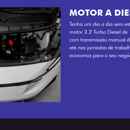
MOTOR A DIE
Tenha um dia a dia sem es
motor 2.2 Turbo Diesel de
com transmissão manual de
até nas jornadas de trabal
economia para o seu negóc