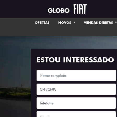
OFERTAS
NOVOS
VENDAS DIRETAS
ESTOU INTERESSADO