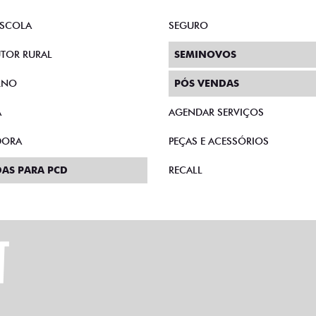
SCOLA
SEGURO
TOR RURAL
SEMINOVOS
RNO
PÓS VENDAS
A
AGENDAR SERVIÇOS
DORA
PEÇAS E ACESSÓRIOS
AS PARA PCD
RECALL