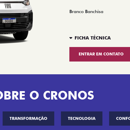
Branco Banchisa
FICHA TÉCNICA
ENTRAR EM CONTATO
OBRE O CRONOS
TRANSFORMAÇÃO
TECNOLOGIA
CONF