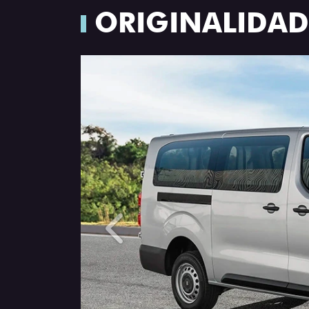
ORIGINALIDADE
Anterior