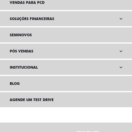
VENDAS PARA PCD
SOLUÇÕES FINANCEIRAS
SEMINOVOS
PÓS VENDAS
INSTITUCIONAL
BLOG
AGENDE UM TEST DRIVE