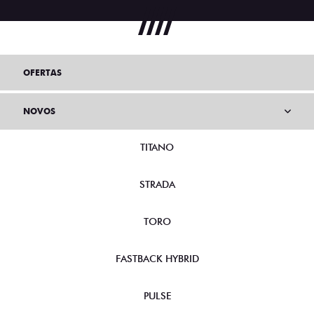
OFERTAS
NOVOS
TITANO
STRADA
TORO
FASTBACK HYBRID
PULSE