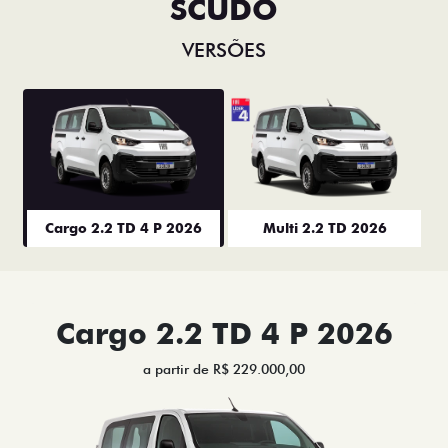
SCUDO
VERSÕES
Cargo 2.2 TD 4 P 2026
Multi 2.2 TD 2026
Cargo 2.2 TD 4 P 2026
a partir de R$ 229.000,00