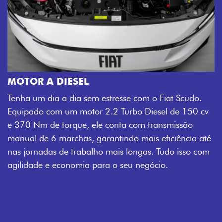
MOTOR A DIESEL
Tenha um dia a dia sem estresse com o Fiat Scudo.
Equipado com um motor 2.2 Turbo Diesel de 150 cv
e 370 Nm de torque, ele conta com transmissão
manual de 6 marchas, garantindo mais eficiência até
nas jornadas de trabalho mais longas. Tudo isso com
agilidade e economia para o seu negócio.