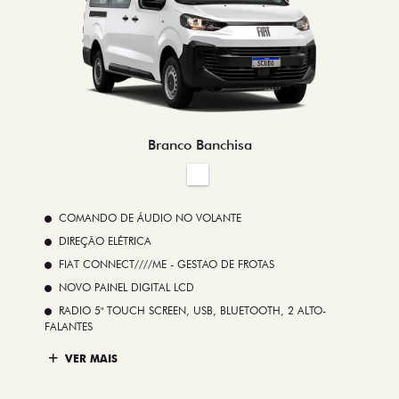
Branco Banchisa
COMANDO DE ÁUDIO NO VOLANTE
DIREÇÃO ELÉTRICA
FIAT CONNECT////ME - GESTAO DE FROTAS
NOVO PAINEL DIGITAL LCD
RADIO 5" TOUCH SCREEN, USB, BLUETOOTH, 2 ALTO-
FALANTES
VER MAIS