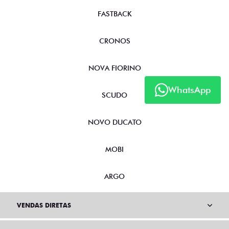
FASTBACK
CRONOS
NOVA FIORINO
WhatsApp
SCUDO
NOVO DUCATO
MOBI
ARGO
VENDAS DIRETAS