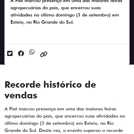
A Fiat marcou presença em uma das maiores feiras
agropecuárias do país, que encerrou suas
atividades no último domingo (3 de setembro) em
Esteio, no Rio Grande do Sul.
Data da postagem: 08/09/2023
Recorde histórico de
vendas
A Fiat marcou presença em uma das maiores feiras
agropecuárias do país, que encerrou suas atividades no
último domingo (3 de setembro) em Esteio, no Rio
Grande do Sul. Desta vez, o evento superou o recorde