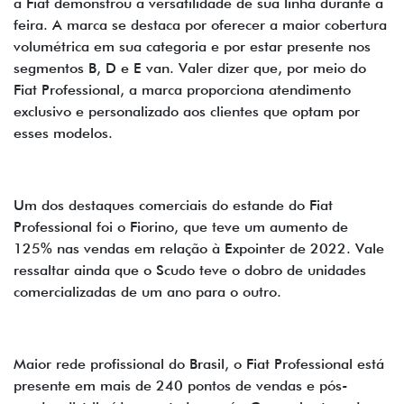
a Fiat demonstrou a versatilidade de sua linha durante a
feira. A marca se destaca por oferecer a maior cobertura
volumétrica em sua categoria e por estar presente nos
segmentos B, D e E van. Valer dizer que, por meio do
Fiat Professional, a marca proporciona atendimento
exclusivo e personalizado aos clientes que optam por
esses modelos.
Um dos destaques comerciais do estande do Fiat
Professional foi o Fiorino, que teve um aumento de
125% nas vendas em relação à Expointer de 2022. Vale
ressaltar ainda que o Scudo teve o dobro de unidades
comercializadas de um ano para o outro.
Maior rede profissional do Brasil, o Fiat Professional está
presente em mais de 240 pontos de vendas e pós-