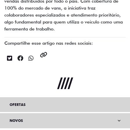
vendas distribuídos por todo o país. Com cobertura de
100% do mercado de vans, a iniciativa traz
colaboradores especializados e atendimento prioritário,
algo fundamental para quem utiliza o veículo como uma
ferramenta de trabalho.
Compartilhe esse artigo nas redes sociais:
OFERTAS
NOVOS