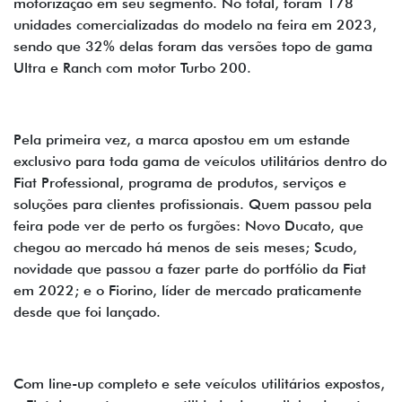
motorização em seu segmento. No total, foram 178
unidades comercializadas do modelo na feira em 2023,
sendo que 32% delas foram das versões topo de gama
Ultra e Ranch com motor Turbo 200.
Pela primeira vez, a marca apostou em um estande
exclusivo para toda gama de veículos utilitários dentro do
Fiat Professional, programa de produtos, serviços e
soluções para clientes profissionais. Quem passou pela
feira pode ver de perto os furgões: Novo Ducato, que
chegou ao mercado há menos de seis meses; Scudo,
novidade que passou a fazer parte do portfólio da Fiat
em 2022; e o Fiorino, líder de mercado praticamente
desde que foi lançado.
Com line-up completo e sete veículos utilitários expostos,