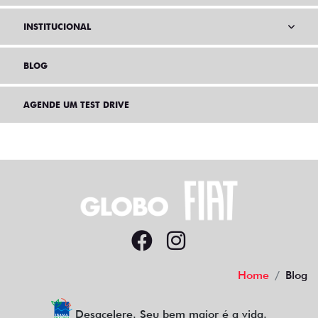
INSTITUCIONAL
BLOG
AGENDE UM TEST DRIVE
Home
Blog
Desacelere. Seu bem maior é a vida.