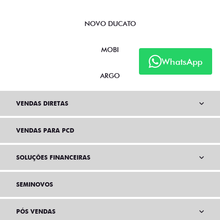
NOVO DUCATO
MOBI
WhatsApp
ARGO
VENDAS DIRETAS
VENDAS PARA PCD
SOLUÇÕES FINANCEIRAS
SEMINOVOS
PÓS VENDAS