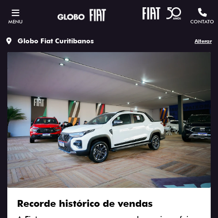
MENU
CONTATO
Globo Fiat Curitibanos
Alterar
Recorde histórico de vendas