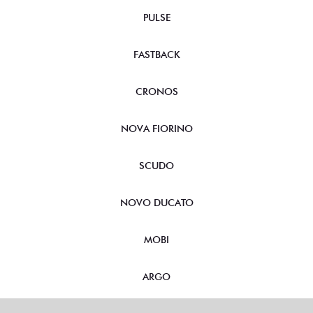
PULSE
FASTBACK
CRONOS
NOVA FIORINO
SCUDO
NOVO DUCATO
MOBI
ARGO