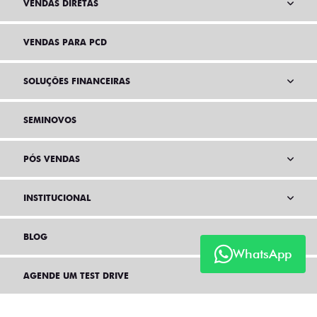
VENDAS DIRETAS
VENDAS PARA PCD
SOLUÇÕES FINANCEIRAS
SEMINOVOS
PÓS VENDAS
INSTITUCIONAL
BLOG
WhatsApp
AGENDE UM TEST DRIVE