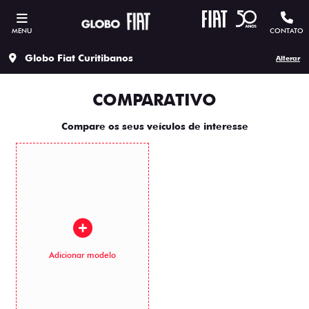
MENU
CONTATO
Globo Fiat Curitibanos
Alterar
COMPARATIVO
Compare os seus veículos de interesse
Adicionar modelo