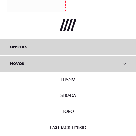
OFERTAS
NOVOS
TITANO
STRADA
TORO
FASTBACK HYBRID