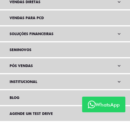
VENDAS DIRETAS
VENDAS PARA PCD
SOLUÇÕES FINANCEIRAS
SEMINOVOS
PÓS VENDAS
INSTITUCIONAL
BLOG
WhatsApp
AGENDE UM TEST DRIVE