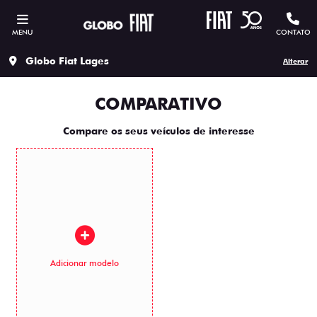
MENU
CONTATO
Globo Fiat Lages
Alterar
COMPARATIVO
Compare os seus veículos de interesse
Adicionar modelo