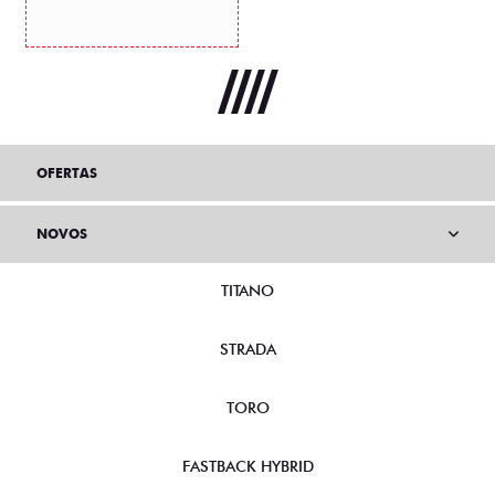
OFERTAS
NOVOS
TITANO
STRADA
TORO
FASTBACK HYBRID