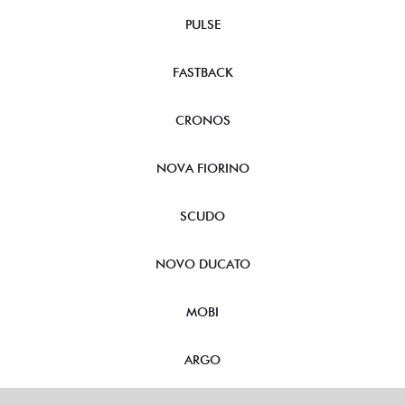
PULSE
FASTBACK
CRONOS
NOVA FIORINO
SCUDO
NOVO DUCATO
MOBI
ARGO